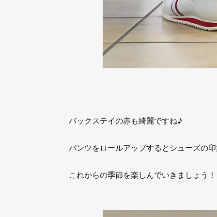
バックステイの赤も綺麗ですね♪
パンツをロールアップするとシューズの印
これからの季節を楽しんでいきましょう！