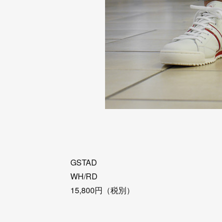
GSTAD
WH/RD
15,800円（税別）