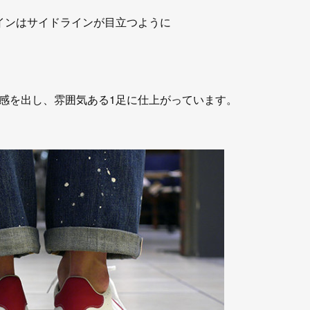
インはサイドラインが目立つように
感を出し、雰囲気ある1足に仕上がっています。