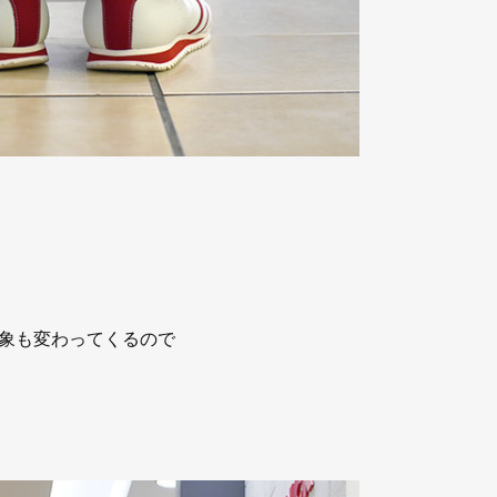
象も変わってくるので