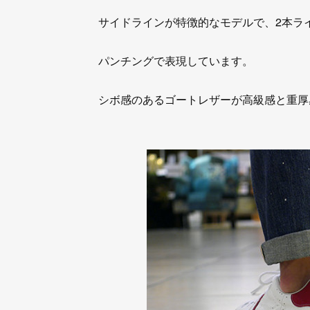
サイドラインが特徴的なモデルで、2本ラ
パンチングで表現しています。
シボ感のあるゴートレザーが高級感と重厚