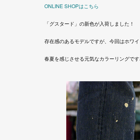
ONLINE SHOPはこちら
「グスタード」の新色が入荷しました！
存在感のあるモデルですが、今回はホワイ
春夏を感じさせる元気なカラーリングです