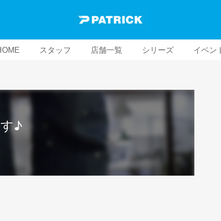
HOME
スタッフ
店舗一覧
シリーズ
イベン
す♪