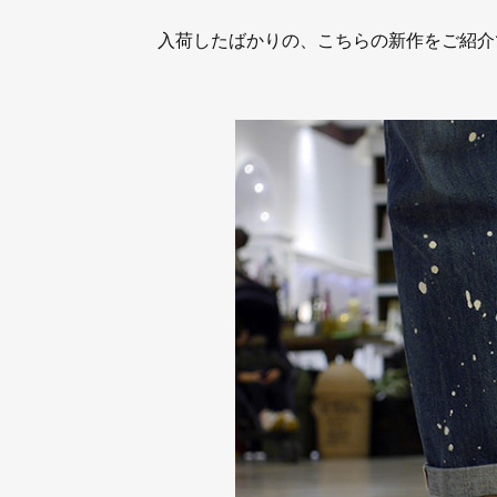
入荷したばかりの、こちらの新作をご紹介