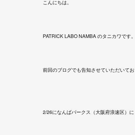
こんにちは。
PATRICK LABO NAMBA のタニカワです
前回のブログでも告知させていただいてお
2/26になんばパークス（大阪府浪速区）