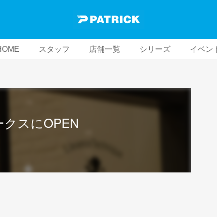
HOME
スタッフ
店舗一覧
シリーズ
イベン
ークスにOPEN