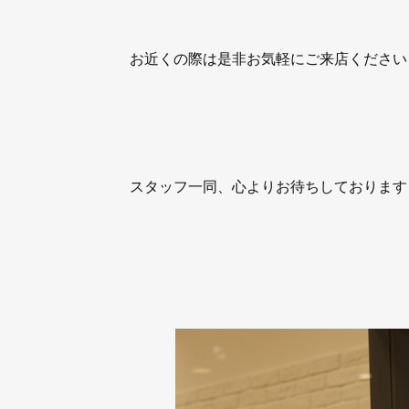
お近くの際は是非お気軽にご来店ください
スタッフ一同、心よりお待ちしております