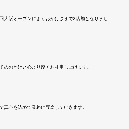
回大阪オープンによりおかげさまで3店舗となりまし
てのおかげと心より厚くお礼申し上げます。
で真心を込めて業務に専念していきます。