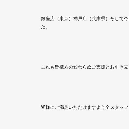
銀座店（東京）神戸店（兵庫県）そして今
た。
これも皆様方の変わらぬご支援とお引き立
皆様にご満足いただけますよう全スタッフ