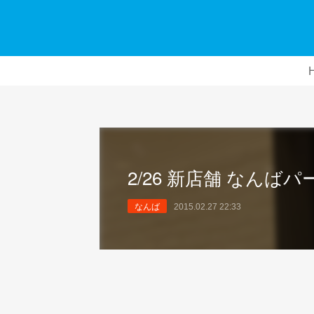
2/26 新店舗 なんばパ
なんば
2015.02.27 22:33