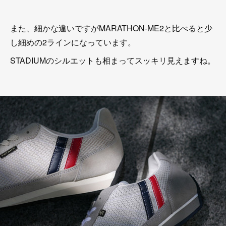
また、細かな違いですがMARATHON-ME2と比べると少
し細めの2ラインになっています。
STADIUMのシルエットも相まってスッキリ見えますね。