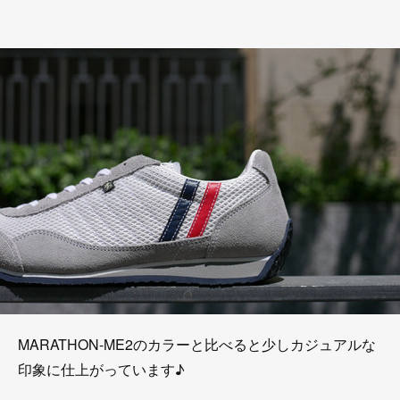
MARATHON-ME2のカラーと比べると少しカジュアルな
印象に仕上がっています♪