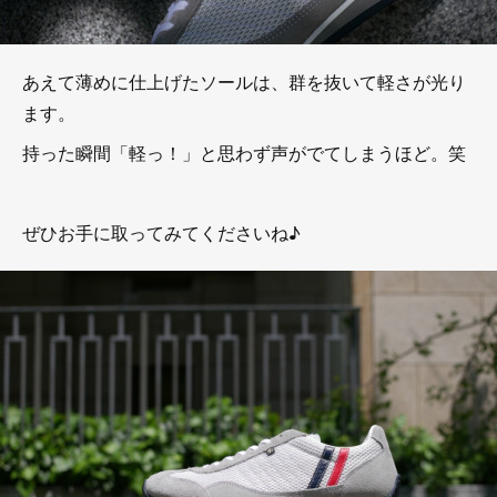
あえて薄めに仕上げたソールは、群を抜いて軽さが光り
ます。
持った瞬間「軽っ！」と思わず声がでてしまうほど。笑
ぜひお手に取ってみてくださいね♪