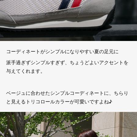
コーディネートがシンプルになりやすい夏の足元に
派手過ぎずシンプルすぎず、ちょうどよいアクセントを
与えてくれます。
ベージュに合わせたシンプルコーディネートに、ちらり
と見えるトリコロールカラーが可愛いですよね♪