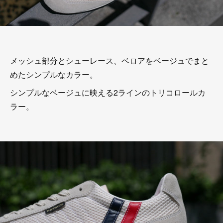
メッシュ部分とシューレース、ベロアをベージュでまと
めたシンプルなカラー。
シンプルなベージュに映える2ラインのトリコロールカ
ラー。