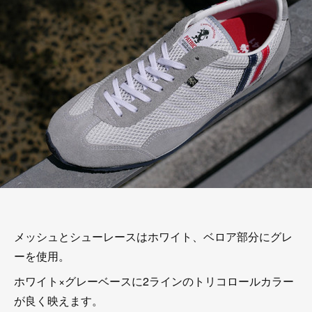
メッシュとシューレースはホワイト、ベロア部分にグレ
ーを使用。
ホワイト×グレーベースに2ラインのトリコロールカラー
が良く映えます。