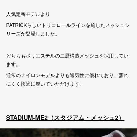
人気定番モデルより
PATRICKらしいトリコロールラインを施したメッシュシ
リーズが登場しました。
どちらもポリエステルの二層構造メッシュを採用してい
ます。
通常のナイロンモデルよりも通気性に優れており、蒸れ
にくく快適に履いていただけます。
STADIUM-ME2（スタジアム・メッシュ2）