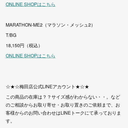
ONLINE SHOPはこちら
MARATHON-ME2（マラソン・メッシュ2）
T/BG
18,150円（税込）
ONLINE SHOPはこちら
☆★☆梅田店公式LINEアカウント★☆★
この商品の在庫は？？サイズ感がわからない・・。など
のご相談からお取り寄せ・お取り置きのご依頼まで、お
客様からのお問い合わせはLINEトークにて承っておりま
す。