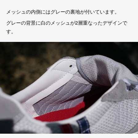
メッシュの内側にはグレーの裏地が付いています。
グレーの背景に白のメッシュが2層重なったデザインで
す。