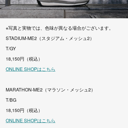
※写真と実物では、色味が異なる場合がございます。
STADIUM-ME2（スタジアム・メッシュ2）
T/GY
18,150円（税込）
ONLINE SHOPはこちら
MARATHON-ME2（マラソン・メッシュ2）
T/BG
18,150円（税込）
ONLINE SHOPはこちら