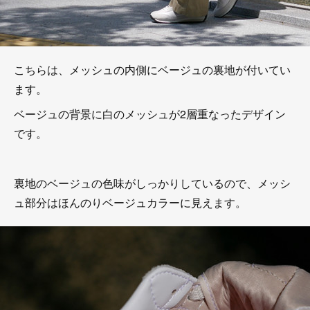
こちらは、メッシュの内側にベージュの裏地が付いてい
ます。
ベージュの背景に白のメッシュが2層重なったデザイン
です。
裏地のベージュの色味がしっかりしているので、メッシ
ュ部分はほんのりベージュカラーに見えます。