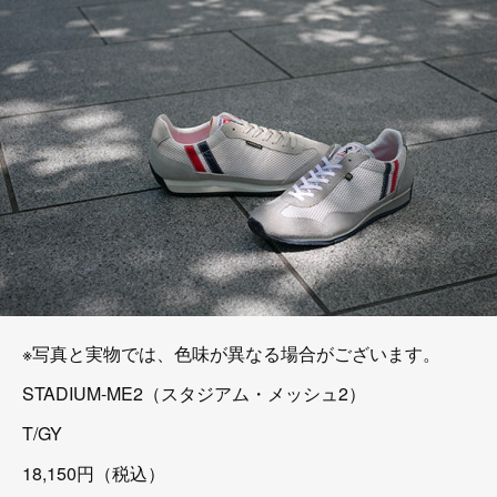
※写真と実物では、色味が異なる場合がございます。
STADIUM-ME2（スタジアム・メッシュ2）
T/GY
18,150円（税込）