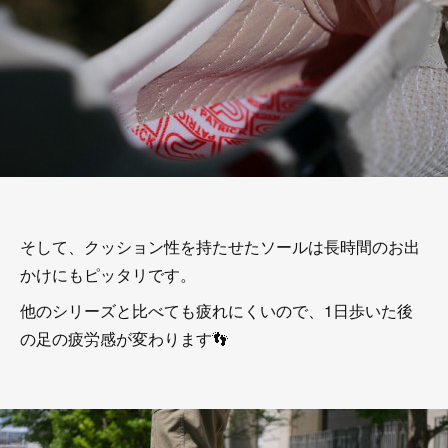
そして、クッション性を持たせたソールは長時間のお出
かけにもピッタリです。
他のシリーズと比べても疲れにくいので、1日歩いた後
の足の疲労感が変わります👣