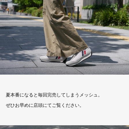
夏本番になると毎回完売してしまうメッシュ。
ぜひお早めに店頭にてご覧ください。