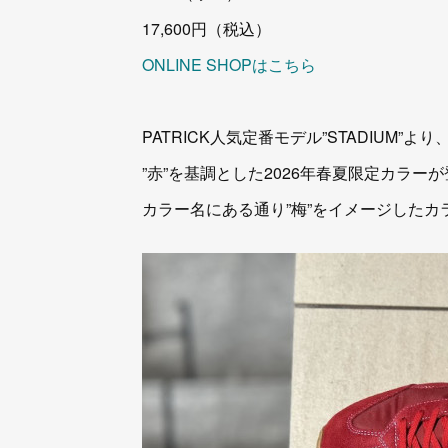
17,600円（税込）
ONLINE SHOPはこちら
PATRICK人気定番モデル”STADIUM”より
”赤”を基調とした2026年春夏限定カラー
カラー名にある通り”梅”をイメージしたカ