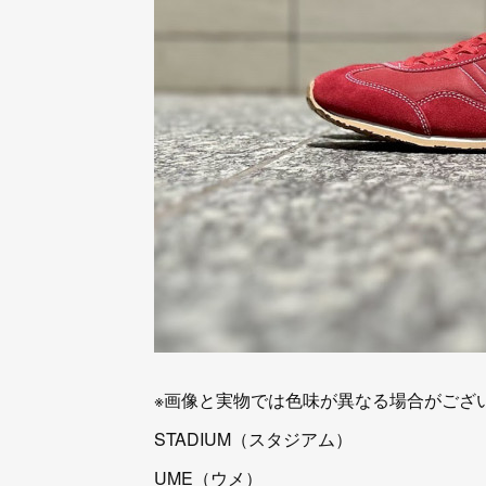
※画像と実物では色味が異なる場合がござ
STADIUM（スタジアム）
UME（ウメ）