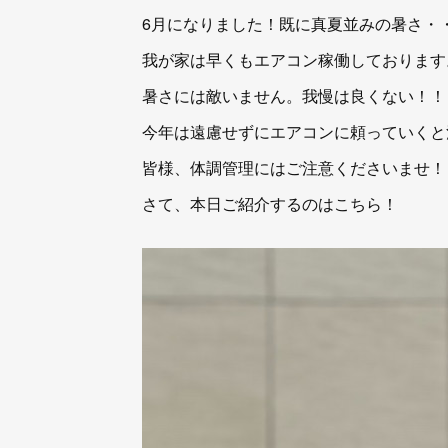
6月になりました！既に真夏並みの暑さ・
我が家は早くもエアコン稼働しております
暑さには敵いません。我慢は良くない！！
今年は遠慮せずにエアコンに頼っていくと
皆様、体調管理にはご注意くださいませ！
さて、本日ご紹介するのはこちら！