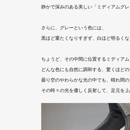
静かで深みのある美しい「ミディアムグレ
さらに、グレーという色には、
黒ほど重たくなりすぎず、白ほど明るくな
ちょうど、その中間に位置するミディアム
どんな色にも自然に調和する、驚くほどの
曇り空のやわらかな光の中でも、晴れ間の
その時々の光を優しく反射して、足元を上