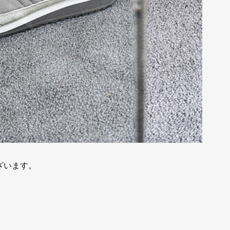
ざいます。