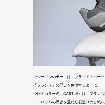
今シーズンのテーマは、ブランドのルーツ
「フランス」の歴史を象徴するように、
今回のカラー名『CASTLE』は、フラン
ヨーロッパの歴史を重ねた石造りの古城を