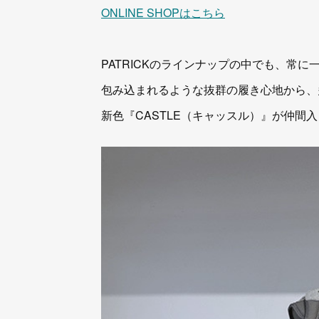
ONLINE SHOPはこちら
PATRICKのラインナップの中でも、常に
包み込まれるような抜群の履き心地から、
新色『CASTLE（キャッスル）』が仲間