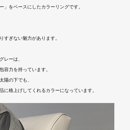
ー」をベースにしたカラーリングです。
りすぎない魅力があります。
グレーは、
包容力を持っています。
太陽の下でも、
品に格上げしてくれるカラーになっています。