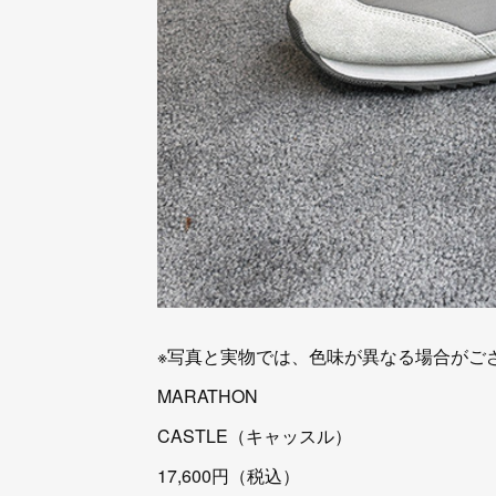
※写真と実物では、色味が異なる場合がご
MARATHON
CASTLE（キャッスル）
17,600円（税込）