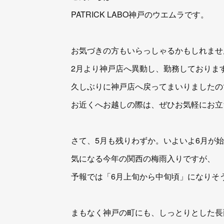
PATRICK LABO神戸のウエムラです。
お気づきの方もいらっしゃるかもしれませ
2月より神戸店へ異動し、勤務しておりま
久しぶりに神戸店へ戻ってまいりましたの
お近くへお越しの際は、ぜひお気軽にお立
さて、5月も残りわずか。いよいよ6月が
気になる今年の関西の梅雨入りですが、
予報では「6月上旬から中旬頃」になりそ
まもなく神戸の町にも、しっとりとした長