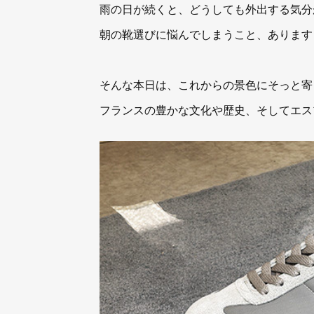
雨の日が続くと、どうしても外出する気分
朝の靴選びに悩んでしまうこと、あります
そんな本日は、これからの景色にそっと寄
フランスの豊かな文化や歴史、そしてエス