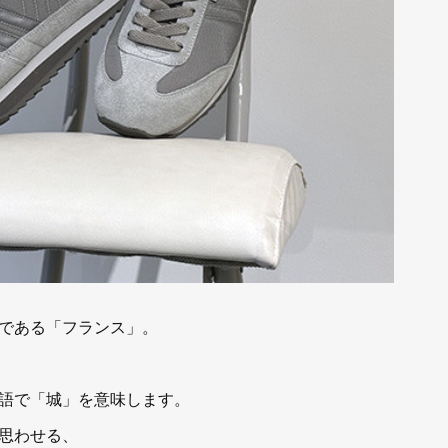
である「フランス」。
ス語で「城」を意味します。
思わせる、