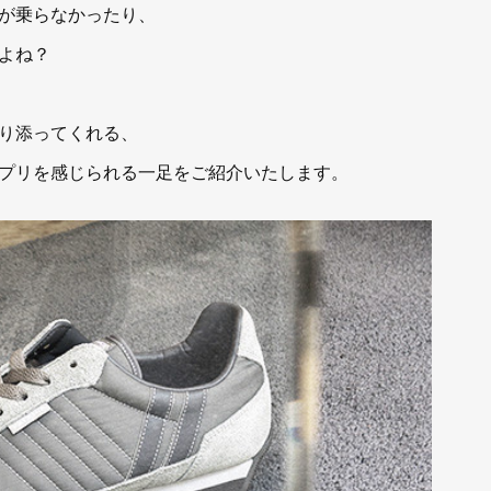
が乗らなかったり、
よね？
り添ってくれる、
プリを感じられる一足をご紹介いたします。