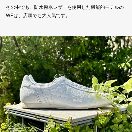
その中でも、防水撥水レザーを使用した機能的モデルの
WPは、店頭でも大人気です。