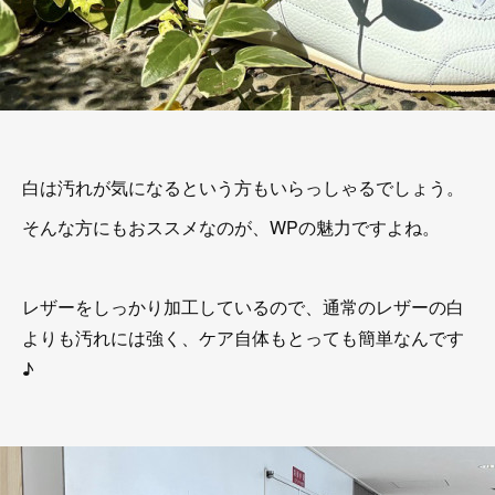
白は汚れが気になるという方もいらっしゃるでしょう。
そんな方にもおススメなのが、WPの魅力ですよね。
レザーをしっかり加工しているので、通常のレザーの白
よりも汚れには強く、ケア自体もとっても簡単なんです
♪