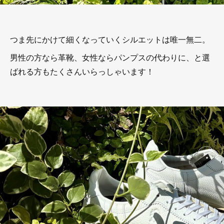
つま先にかけて細くなっていくシルエットは唯一無二。
男性の方なら革靴、女性ならパンプスの代わりに、と選
ばれる方もたくさんいらっしゃいます！