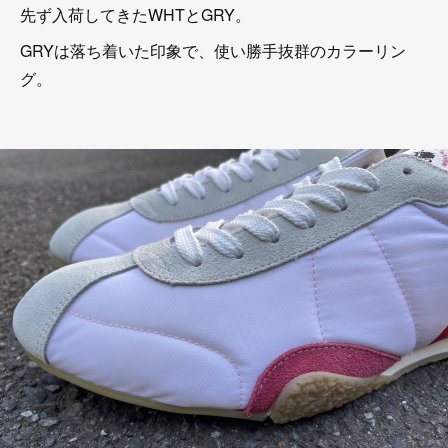
先ず入荷してきたWHTとGRY。
GRYは落ち着いた印象で、使い勝手抜群のカラーリン
グ。