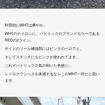
対照的にWHTは爽やか。
WHTのナイロンに、パトリックのブランドカラーである
REDの2ライン。
サイドのソール補強部にはピンクのベロアと、
そしてステッチにもピンクが使われてます。
これぞパトリックの気の利いた色使い。
レトロクラシックを体感するならこのWHT一択だと思い
ます。