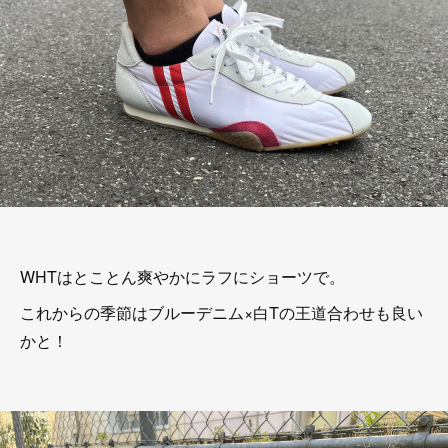
WHTはとことん爽やかにラフにショーツで。
これからの季節はブルーデニム×白Tの王道合わせも良い
かと！