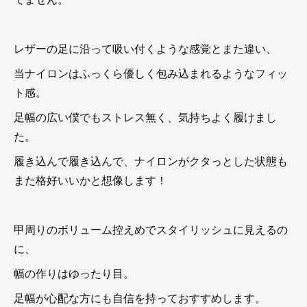
レザーの足に沿って吸い付くような感覚とまた違い、
当ナイロンはふっくら優しく包み込まれるようなフィッ
ト感。
足幅の広い僕でもストレス無く、気持ちよく履けまし
た。
履き込んで履き込んで、ナイロンがクタっとした状態も
また格好いいかと想像します！
甲周りのボリューム控えめでスタイリッシュに見えるの
に、
幅の作りはゆったり目。
足幅が心配な方にも自信を持っておすすめします。