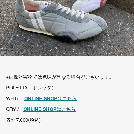
※画像と実物では色味が異なる場合がございます。
POLETTA（ポレッタ）
WHT/
ONLINE SHOPはこちら
GRY /
ONLINE SHOPはこちら
各¥17,600(税込)