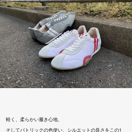
軽く、柔らかい履き心地、
そしてパトリックの色使い、シルエットの良さをこの1