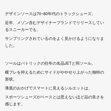
デザインソースは70~80年代のトラックシューズ。
近年、メゾン含むデザイナーブランドでリリースしてい
るスニーカーでも、
サンプリングされているのをよく見かけるようになりま
した。
ソールはパトリックの往年の名品JETと同ソール。
横ブレを抑えるためにサイドがややせり上がった独特の
形状。
薄底のおかげでスマートに見えるシルエットは、
スポーツシューズがベースとは思えないほど品の良さを
感じます。