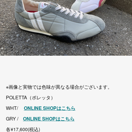
※画像と実物では色味が異なる場合がございます。
POLETTA（ポレッタ）
WHT/
ONLINE SHOPはこちら
GRY /
ONLINE SHOPはこちら
各¥17,600(税込)