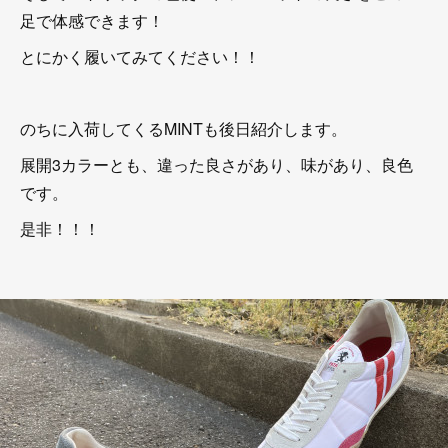
足で体感できます！
とにかく履いてみてください！！
のちに入荷してくるMINTも後日紹介します。
展開3カラーとも、違った良さがあり、味があり、良色
です。
是非！！！