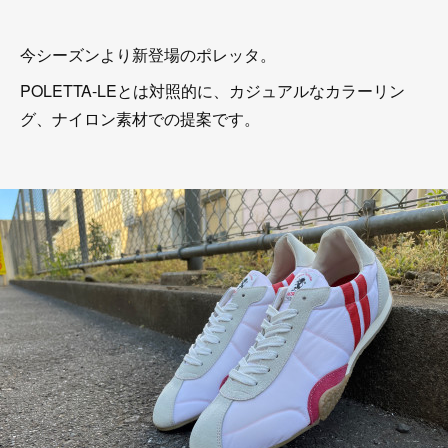
今シーズンより新登場のポレッタ。
POLETTA-LEとは対照的に、カジュアルなカラーリン
グ、ナイロン素材での提案です。