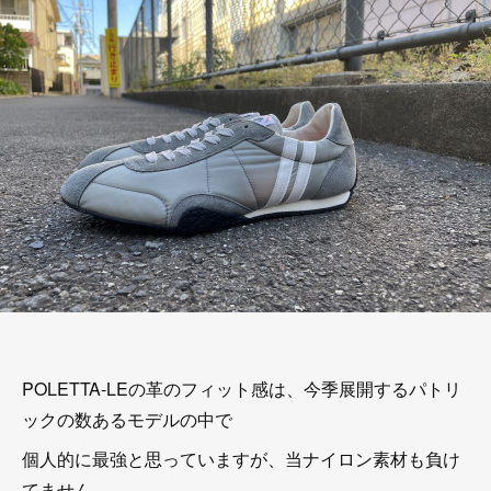
POLETTA-LEの革のフィット感は、今季展開するパトリ
ックの数あるモデルの中で
個人的に最強と思っていますが、当ナイロン素材も負け
てません。