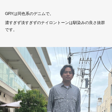
GRYは同色系のデニムで。
濃すぎず淡すぎずのナイロントーンは馴染みの良さ抜群
です。