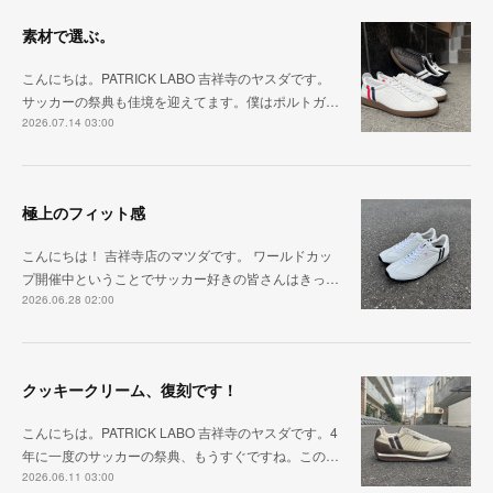
素材で選ぶ。
こんにちは。PATRICK LABO 吉祥寺のヤスダです。
サッカーの祭典も佳境を迎えてます。僕はポルトガ…
2026.07.14 03:00
極上のフィット感
こんにちは！ 吉祥寺店のマツダです。 ワールドカッ
プ開催中ということでサッカー好きの皆さんはきっ…
2026.06.28 02:00
クッキークリーム、復刻です！
こんにちは。PATRICK LABO 吉祥寺のヤスダです。4
年に一度のサッカーの祭典、もうすぐですね。この…
2026.06.11 03:00