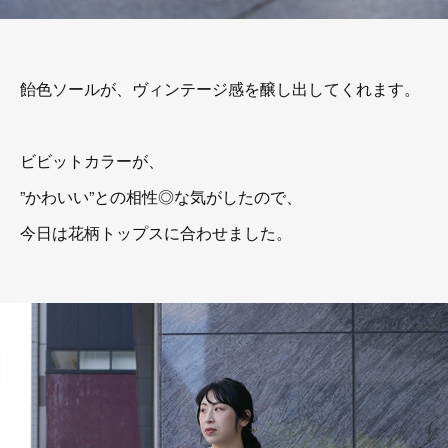
飴色ソールが、ヴィンテージ感を醸し出してくれます。
ビビットカラーが、
”かわいい”との相性◎な気がしたので、
今日は花柄トップスに合わせました。