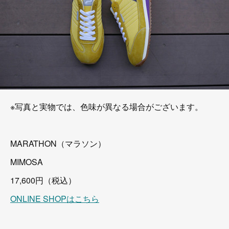
※写真と実物では、色味が異なる場合がございます。
MARATHON（マラソン）
MIMOSA
17,600円（税込）
ONLINE SHOPはこちら