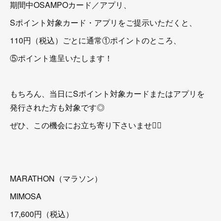
期間中OSAMPOカード／アプリ、
Sポイント対象カード・アプリをご提示いただくと⁡、
110円（税込）ごとに通常①ポイントのところ⁡、
⑤ポイント進呈いたします！
もちろん、当日にSポイント対象カードまたはアプリを
発行された方も対象です◎
ぜひ、この機会にお立ち寄り下さいませ💁‍♀️
MARATHON（マラソン）
MIMOSA
17,600円（税込）