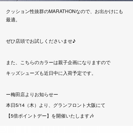
クッション性抜群のMARATHONなので、お出かけにも
最適。
ぜひ店頭でお試しくださいませ♪
また、こちらのカラーは親子企画になりますので
キッズシューズも近日中に入荷予定です。
ー梅田店よりお知らせー
本日5/14（木）より、グランフロント大阪にて⁡
【5倍ポイントデー】を開催いたします🎶