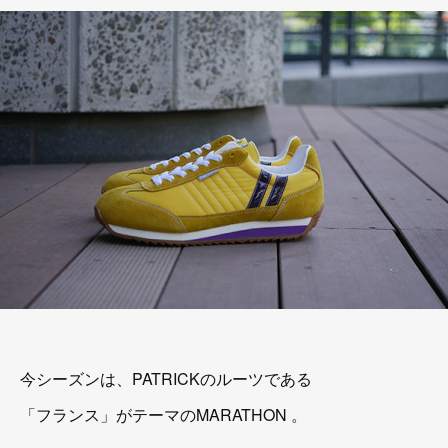
今シーズンは、PATRICKのルーツである
「フランス」がテーマのMARATHON 。