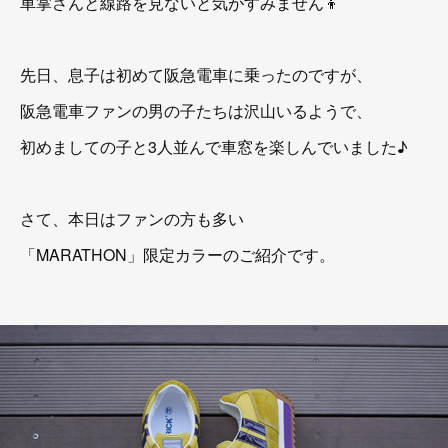
車掌さんと線路を見ないと気がすみません👦
先日、息子は初めて阪急電車に乗ったのですが、
阪急電車ファンの男の子たちは沢山いるようで、
初めましての子と3人並んで車窓を楽しんでいました♪
さて、本日はファンの方も多い
「MARATHON」限定カラーのご紹介です。