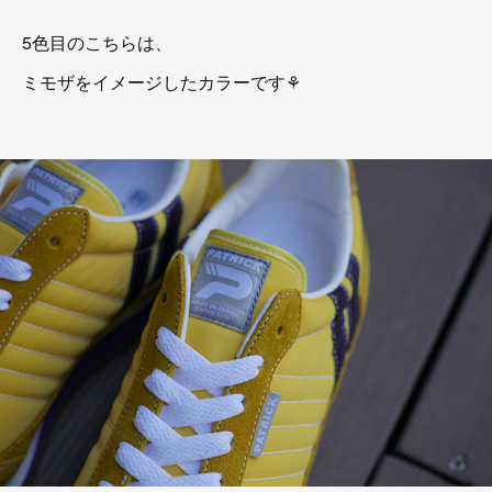
5色目のこちらは、
ミモザをイメージしたカラーです⚘