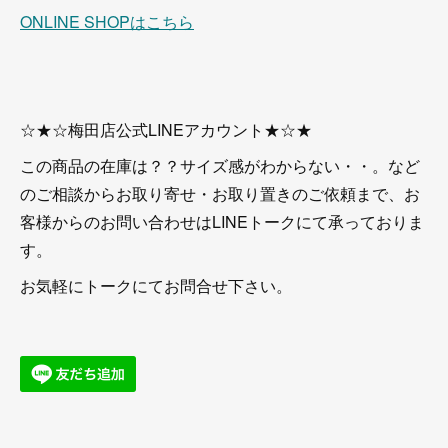
ONLINE SHOPはこちら
☆★☆梅田店公式LINEアカウント★☆★
この商品の在庫は？？サイズ感がわからない・・。など
のご相談からお取り寄せ・お取り置きのご依頼まで、お
客様からのお問い合わせはLINEトークにて承っておりま
す。
お気軽にトークにてお問合せ下さい。