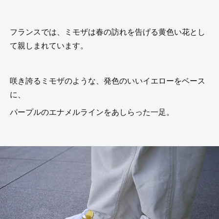
フランスでは、ミモザは春の訪れを告げる黄色い花とし
て親しまれています。
咲き誇るミモザのような、発色のいいイエローをベース
に、
パープルのエナメルラインをあしらった一足。