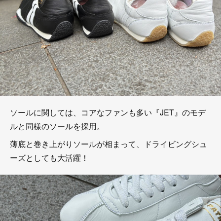
ソールに関しては、コアなファンも多い『JET』のモデ
ルと同様のソールを採用。
薄底と巻き上がりソールが相まって、ドライビングシュ
ーズとしても大活躍！