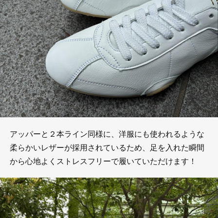
アッパーと２本ライン同様に、洋服にも使われるような
柔らかいレザーが採用されているため、足を入れた瞬間
から心地よくストレスフリーで履いていただけます！