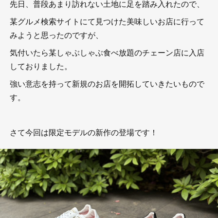
先日、普段あまり訪れない土地に足を踏み入れたので、
某グルメ検索サイトにて見つけた美味しいお店に行って
みようと思ったのですが、
気付いたら某しゃぶしゃぶ食べ放題のチェーン店に入店
しておりました。
強い意志を持って新規のお店を開拓していきたいもので
す。
さて今回は限定モデルの新作の登場です！