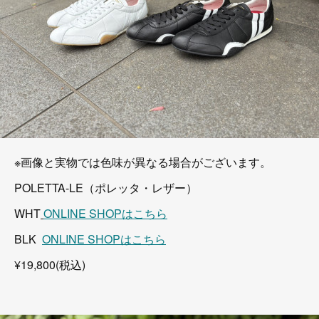
※画像と実物では色味が異なる場合がございます。
POLETTA-LE（ポレッタ・レザー）
WHT
ONLINE SHOPはこちら
BLK
ONLINE SHOPはこちら
¥19,800(税込)