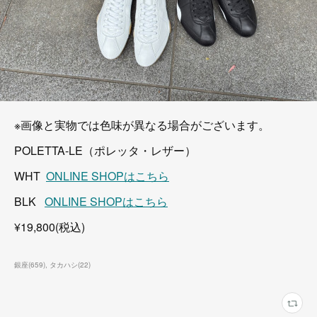
※画像と実物では色味が異なる場合がございます。
POLETTA-LE（ポレッタ・レザー）
WHT
ONLINE SHOPはこちら
BLK
ONLINE SHOPはこちら
¥19,800(税込)
銀座
(
659
)
タカハシ
(
22
)