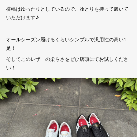
横幅はゆったりとしているので、ゆとりを持って履いて
いただけます♪
オールシーズン履けるくらいシンプルで汎用性の高い1
足！
そしてこのレザーの柔らさをぜひ店頭にてお試しくださ
い！