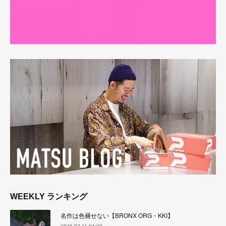
WEEKLY ランキング
名作は色褪せない【BRONX ORG・KKI】