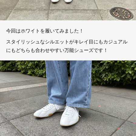
今回はホワイトを履いてみました！
スタイリッシュなシルエットがキレイ目にもカジュアル
にもどちらも合わせやすい万能シューズです！