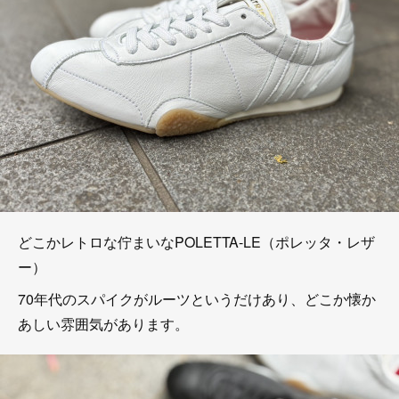
どこかレトロな佇まいなPOLETTA-LE（ポレッタ・レザ
ー）
70年代のスパイクがルーツというだけあり、どこか懐か
あしい雰囲気があります。