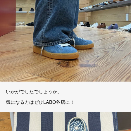
いかがでしたでしょうか。
気になる方はぜひLABO各店に！