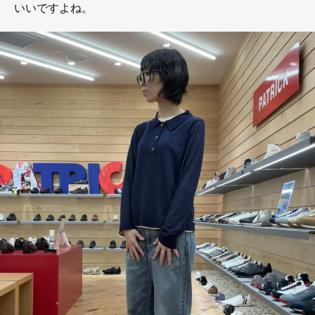
いいですよね。