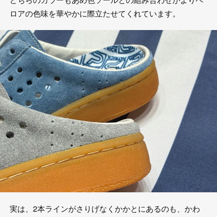
ロアの色味を華やかに際立たせてくれています。
実は、2本ラインがさりげなくかかとにあるのも、かわ