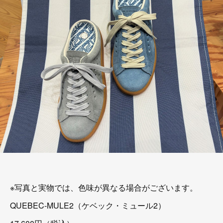
※写真と実物では、色味が異なる場合がございます。
QUEBEC-MULE2（ケベック・ミュール2）