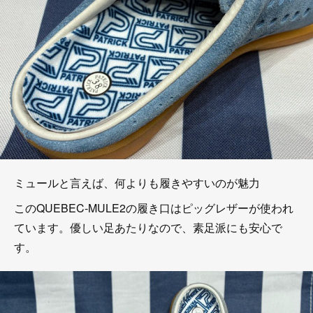
ミュールと言えば、何よりも履きやすいのが魅力
このQUEBEC-MULE2の履き口はピッグレザーが使われ
ています。優しい足あたりなので、素足派にも安心で
す。