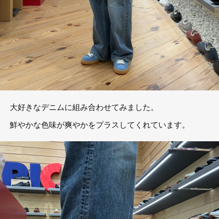
大好きなデニムに組み合わせてみました。
鮮やかな色味が爽やかをプラスしてくれています。