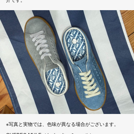
※写真と実物では、色味が異なる場合がございます。