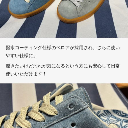
撥水コーティング仕様のベロアが採用され、さらに使い
やすい仕様に。
履きたいけど汚れが気になるという方にも安心して日常
使いいただけます！