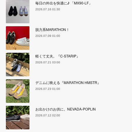
毎日の外出を快適に♪ 「MX90-LF」
2026.07.16 01:30
脱力系MARATHON！
2026.07.09 01:00
軽くて丈夫。『C-STARIP』
2026.07.21 03:00
デニムに映える『MARATHON HMSTR』
2026.07.23 01:00
お出かけのお供に。NEVADA-POPLIN
2026.07.12 02:00