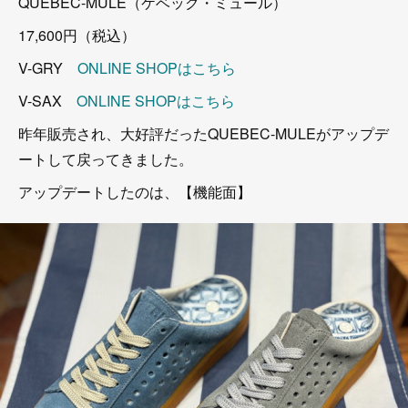
QUEBEC-MULE（ケベック・ミュール）
17,600円（税込）
V-GRY
ONLINE SHOPはこちら
V-SAX
ONLINE SHOPはこちら
昨年販売され、大好評だったQUEBEC-MULEがアップデ
ートして戻ってきました。
アップデートしたのは、【機能面】