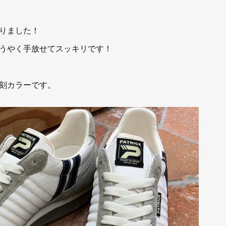
りました！
うやく手放せてスッキリです！
刻カラーです。