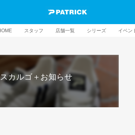
HOME
スタッフ
店舗一覧
シリーズ
イベン
_エスカルゴ＋お知らせ