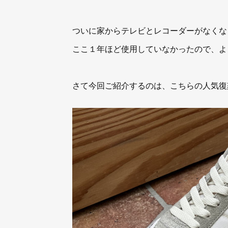
ついに家からテレビとレコーダーがなくな
ここ１年ほど使用していなかったので、よ
さて今回ご紹介するのは、こちらの人気復