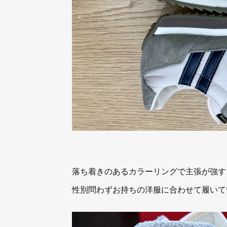
落ち着きのあるカラーリングで主張が強す
性別問わずお持ちの洋服に合わせて履いて