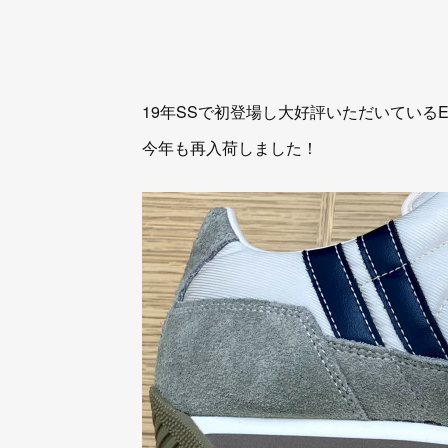
19年SSで初登場し大好評いただいているE
今年も再入荷しました！