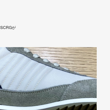
SCRGが