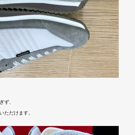
ぎず、
いただけます。