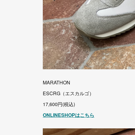
MARATHON
ESCRG（エスカルゴ）
17,600円(税込)
ONLINESHOPはこちら