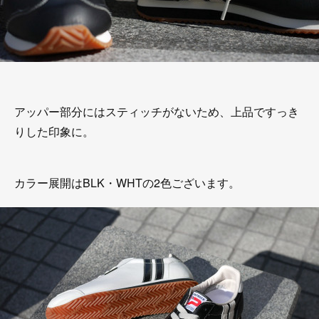
アッパー部分にはスティッチがないため、上品ですっき
りした印象に。
カラー展開はBLK・WHTの2色ございます。