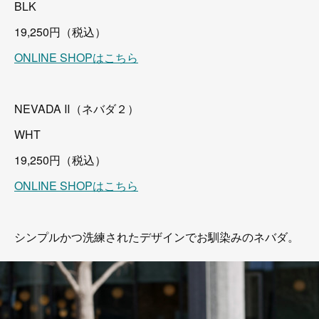
BLK
19,250円（税込）
ONLINE SHOPはこちら
NEVADA Ⅱ（ネバダ２）
WHT
19,250円（税込）
ONLINE SHOPはこちら
シンプルかつ洗練されたデザインでお馴染みのネバダ。