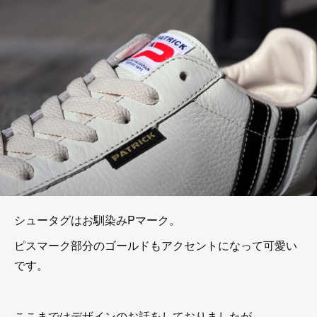
シュータグはお馴染みPマーク。
ピスマーク部分のゴールドもアクセントになって可愛い
です。
ここまではデザインのお話をしておりましたが、