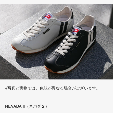
※写真と実物では、色味が異なる場合がございます。
NEVADA Ⅱ（ネバダ２）