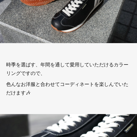
時季を選ばす、年間を通して愛用していただけるカラー
リングですので、
色んなお洋服と合わせてコーディネートを楽しんでいた
だけます🎶