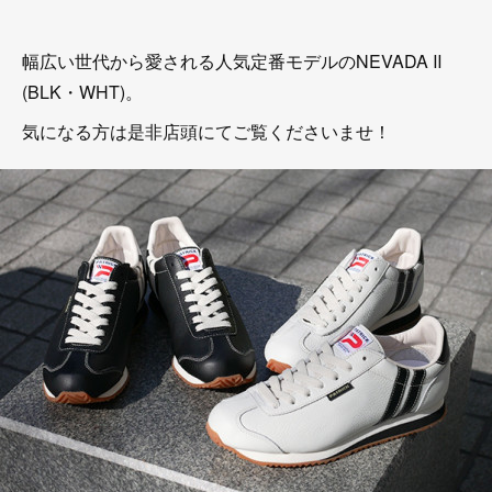
幅広い世代から愛される人気定番モデルのNEVADA Ⅱ
(BLK・WHT)。
気になる方は是非店頭にてご覧くださいませ！