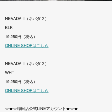
NEVADA Ⅱ（ネバダ２）
BLK
19,250円（税込）
ONLINE SHOPはこちら
NEVADA Ⅱ（ネバダ２）
WHT
19,250円（税込）
ONLINE SHOPはこちら
☆★☆梅田店公式LINEアカウント★☆★