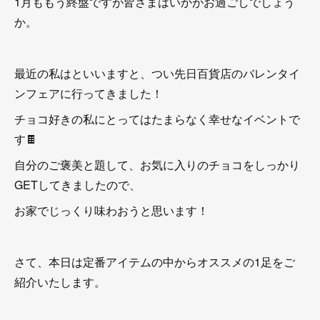
1月ももう終盤ですが皆さまはいかがお過ごしでしょう
か。
最近の私はといいますと、つい先日百貨店のバレンタイ
ンフェアに行ってきました！
チョコ好きの私にとってはたまらなく幸せなイベントで
す🍫
自分のご褒美と題して、お気に入りのチョコをしっかり
GETしてきましたので、
お家でじっくり味わおうと思います！
さて、本日は定番アイテムの中からオススメの1足をご
紹介いたします。