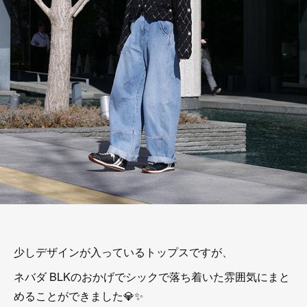
少しデザインが入っているトップスですが、
ネバダ BLKのおかげでシックで落ち着いた雰囲気にまと
めることができました💎✨