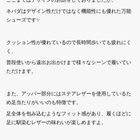
ネバダはデザイン性だけではなく機能性にも優れた万能
シューズです✨
クッション性が優れているので長時間歩いても疲れにく
く、
普段使いから遠出お出かけまで様々なシーンで履いてい
ただけます。
また、アッパー部分にはステアレザーを使用しているた
め足当たりがいいのも特徴です。
足全体を包み込むようなフィット感があり、履くほどに
足に馴染むレザーの味わいが楽しめますよ。