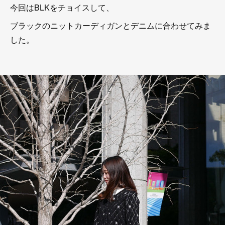
今回はBLKをチョイスして、
ブラックのニットカーディガンとデニムに合わせてみま
した。