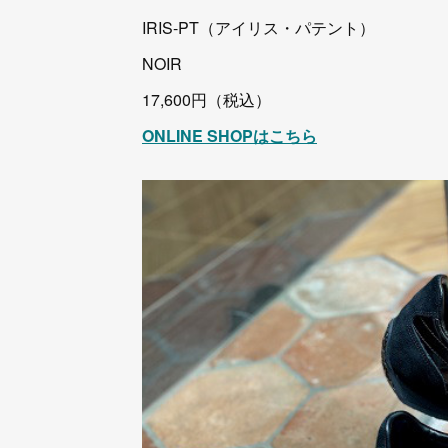
IRIS-PT（アイリス・パテント）
NOIR
17,600円（税込）
ONLINE SHOPはこちら