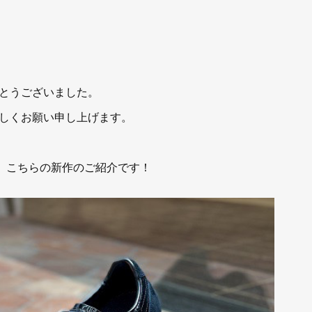
とうございました。
しくお願い申し上げます。
は、こちらの新作のご紹介です！