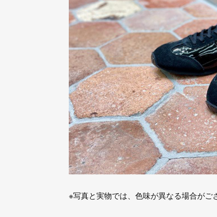
※写真と実物では、色味が異なる場合がご