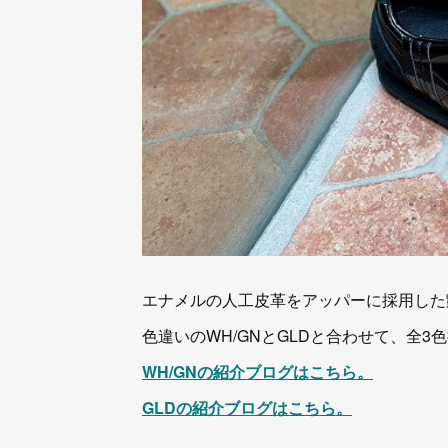
エナメルの人工皮革をアッパーに採用した
色違いのWH/GNとGLDと合わせて、全3
WH/GNの紹介ブログはこちら。
GLDの紹介ブログはこちら。