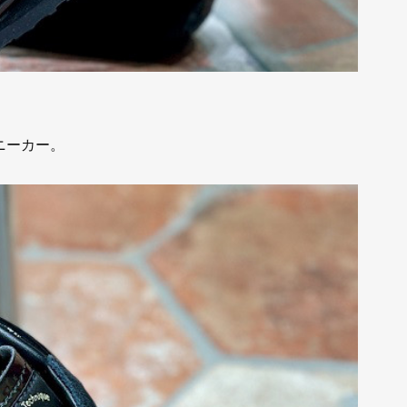
ニーカー。