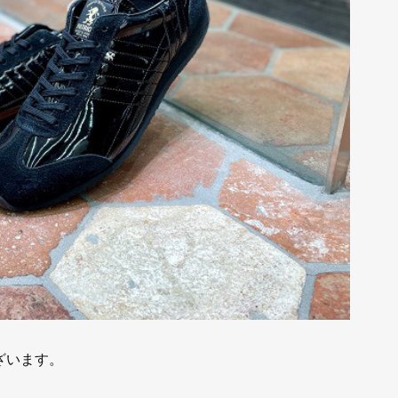
ざいます。