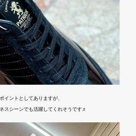
ポイントとしてありますが、
ネスシーンでも活躍してくれそうです♬