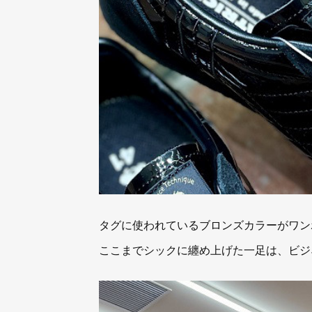
タグに使われているブロンズカラーがワン
ここまでシックに纏め上げた一足は、ビジ