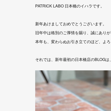
PATRICK LABO 日本橋のイハラです。
新年あけましておめでとうございます。
旧年中は格別のご厚情を賜り、誠にありが
本年も、変わらぬお引き立てのほど、よろ
それでは、新年最初の日本橋店のBLOG