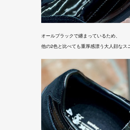
オールブラックで纏まっているため、
他の2色と比べても重厚感漂う大人顔なス