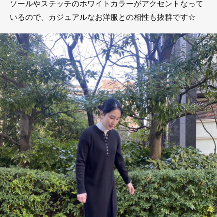
ソールやステッチのホワイトカラーがアクセントなって
いるので、カジュアルなお洋服との相性も抜群です☆