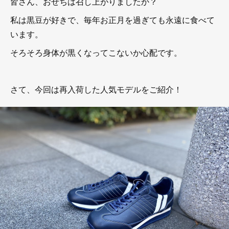
皆さん、おせちは召し上がりましたか？
私は黒豆が好きで、毎年お正月を過ぎても永遠に食べて
います。
そろそろ身体が黒くなってこないか心配です。
さて、今回は再入荷した人気モデルをご紹介！