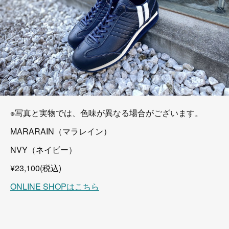
※写真と実物では、色味が異なる場合がございます。
MARARAIN（マラレイン）
NVY（ネイビー）
¥23,100(税込)
ONLINE SHOPはこちら