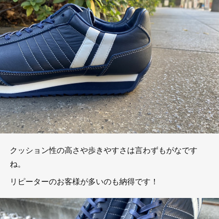
クッション性の高さや歩きやすさは言わずもがなです
ね。
リピーターのお客様が多いのも納得です！