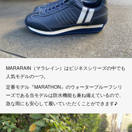
MARARAIN（マラレイン）はビジネスシリーズの中でも
人気モデルの一つ。
定番モデル『MARATHON』のウォータープルーフシリ
ーズである当モデルは防水機能も兼ね備えているので、
急な雨にも安心して履いていただくことができます♪