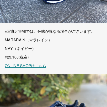
※写真と実物では、色味が異なる場合がございます。
MARARAIN（マラレイン）
NVY（ネイビー）
¥23,100(税込)
ONLINE SHOPはこちら