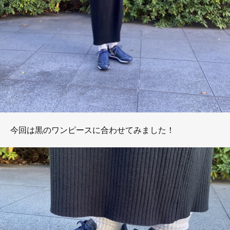
今回は黒のワンピースに合わせてみました！