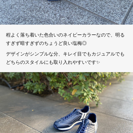
程よく落ち着いた色合いのネイビーカラーなので、明る
すぎず暗すぎずのちょうど良い塩梅◎
デザインがシンプルな分、キレイ目でもカジュアルでも
どちらのスタイルにも取り入れやすいです✨