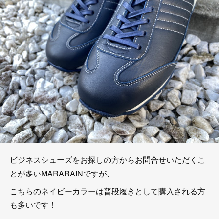
ビジネスシューズをお探しの方からお問合せいただくこ
とが多いMARARAINですが、
こちらのネイビーカラーは普段履きとして購入される方
も多いです！