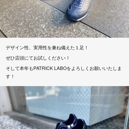
デザイン性、実用性を兼ね備えた１足！
ぜひ店頭にてお試しください！
そして本年もPATRICK LABOをよろしくお願いいたしま
す！