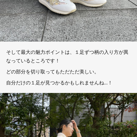
そして最大の魅力ポイントは、１足ずつ柄の入り方が異
なっているところです！
どの部分を切り取ってもただただ美しい。
自分だけの１足が見つかるかもしれませんね...！