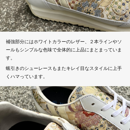
補強部分にはホワイトカラーのレザー、２本ラインやソ
ールもシンプルな色味で全体的に上品にまとまっていま
す。
蝋引きのシューレースもまたキレイ目なスタイルに上手
くハマっています。