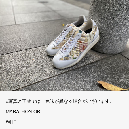
※写真と実物では、色味が異なる場合がございます。
MARATHON-ORI
WHT