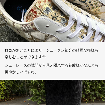
ロゴが無いことにより、シュータン部分の綺麗な模様も
楽しむことができます🌸
シューレースの隙間から見え隠れする花紋様がなんとも
奥ゆかしいですね。