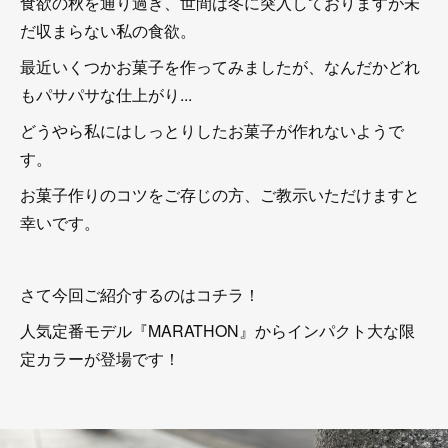
食欲の秋を通り過ぎ、世間は冬に突入しておりますが未
だ収まらない私の食欲。
最近いくつかお菓子を作ってみましたが、なんだかどれ
もパサパサな仕上がり...
どうやら私にはしっとりしたお菓子が作れないようで
す。
お菓子作りのコツをご存じの方、ご教示いただけますと
幸いです。
さて今回ご紹介するのはコチラ！
人気定番モデル『MARATHON』からインパクト大な限
定カラーが登場です！