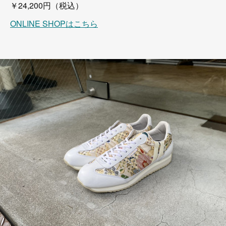
￥24,200円（税込）
ONLINE SHOPはこちら