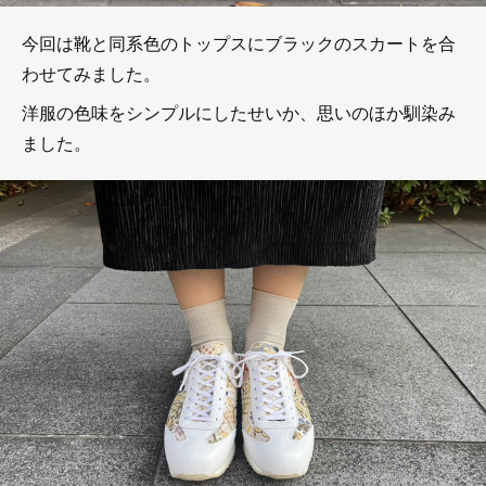
今回は靴と同系色のトップスにブラックのスカートを合
わせてみました。
洋服の色味をシンプルにしたせいか、思いのほか馴染み
ました。