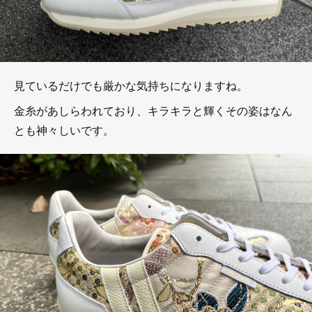
見ているだけでも厳かな気持ちになりますね。
金糸があしらわれており、キラキラと輝くその姿はなん
とも神々しいです。