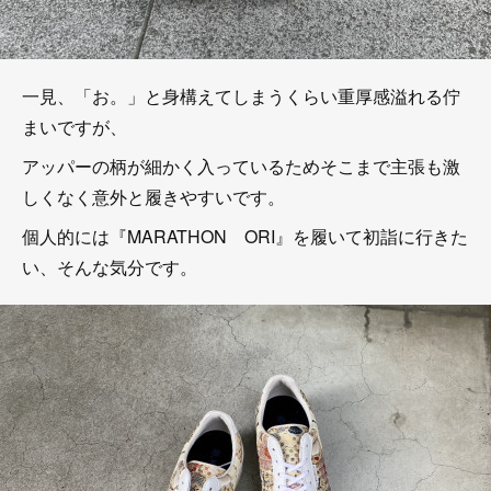
一見、「お。」と身構えてしまうくらい重厚感溢れる佇
まいですが、
アッパーの柄が細かく入っているためそこまで主張も激
しくなく意外と履きやすいです。
個人的には『MARATHON ORI』を履いて初詣に行きた
い、そんな気分です。