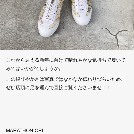
これから迎える新年に向けて晴れやかな気持ちで履いて
みてはいかがでしょうか。
この煌びやかさは写真ではなかなか伝わりづらいため、
ぜひ店頭に足を運んで直接ご覧くださいませ！！
MARATHON-ORI