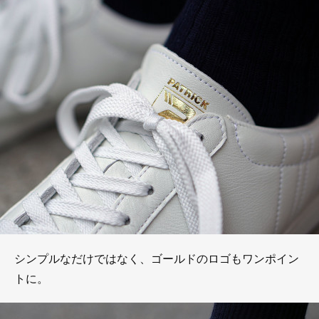
シンプルなだけではなく、ゴールドのロゴもワンポイン
トに。