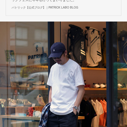
パトリック【公式ブログ】｜PATRICK LABO BLOG