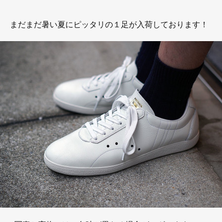
まだまだ暑い夏にピッタリの１足が入荷しております！