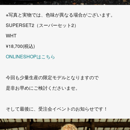
※写真と実物では、色味が異なる場合がございます。
SUPERSET2（スーパーセット2）
WHT
¥18,700(税込)
ONLINESHOPはこちら
今回も少量生産の限定モデルとなりますので
是非お早めにご検討くださいませ。
そして最後に、受注会イベントのお知らせです！