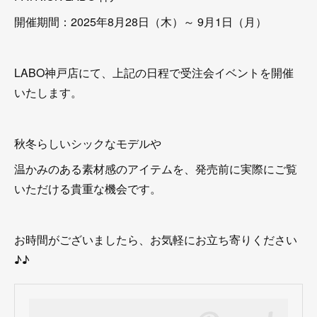
開催期間：2025年8月28日（木）～ 9月1日（月）
LABO神戸店にて、上記の日程で受注会イベントを開催
いたします。
秋冬らしいシックなモデルや
温かみのある素材感のアイテムを、発売前に実際にご覧
いただける貴重な機会です。
お時間がございましたら、お気軽にお立ち寄りください
♪♪