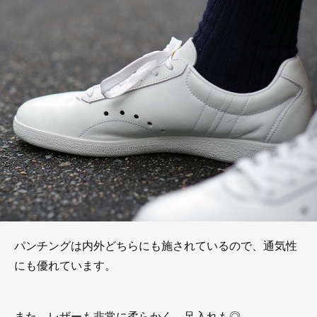
パンチングは内外どちらにも施されているので、通気性
にも優れています。
また、レザーも非常に柔らかく、足入れも◎