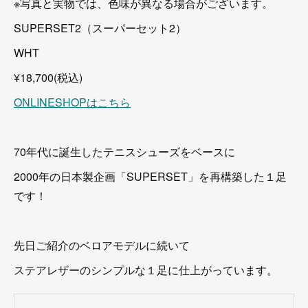
※写真と実物では、色味が異なる場合がございます。
SUPERSET2（スーパーセット2）
WHT
¥18,700(税込)
ONLINESHOPはこちら
70年代に誕生したテニスシューズをベースに
2000年の日本製企画「SUPERSET」を再構築した１足
です！
先日ご紹介のベロアモデルに続いて
ステアレザーのシンプルな１足に仕上がっています。