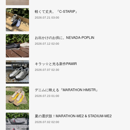
軽くて丈夫。『C-STARIP』
2026.07.21 03:00
お出かけのお供に。NEVADA-POPLIN
2026.07.12 02:00
キラッ☆と光る新作PAMIR
2026.07.07 02:30
デニムに映える『MARATHON HMSTR』
2026.07.23 01:00
夏の選択肢！MARATHON-ME2 & STADIUM-ME2
2026.07.02 02:00