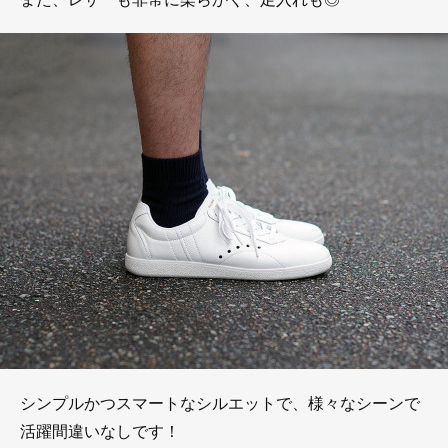
シンプルかつスマートなシルエットで、様々なシーンで
活躍間違いなしです！