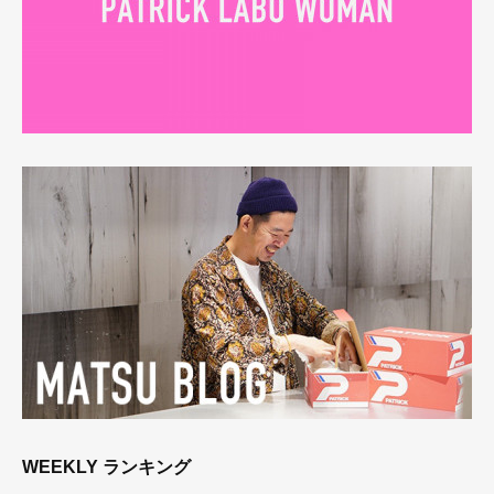
WEEKLY ランキング