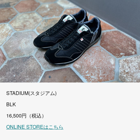
STADIUM(スタジアム)
BLK
16,500円（税込）
ONLINE STOREはこちら