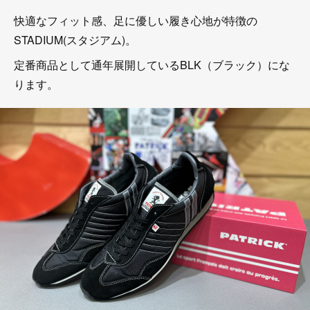
快適なフィット感、足に優しい履き心地が特徴の
STADIUM(スタジアム)。
定番商品として通年展開しているBLK（ブラック）にな
ります。