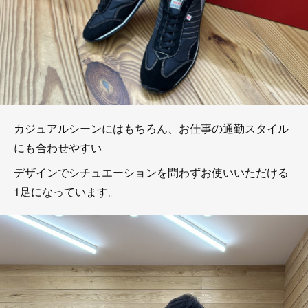
カジュアルシーンにはもちろん、お仕事の通勤スタイル
にも合わせやすい
デザインでシチュエーションを問わずお使いいただける
1足になっています。