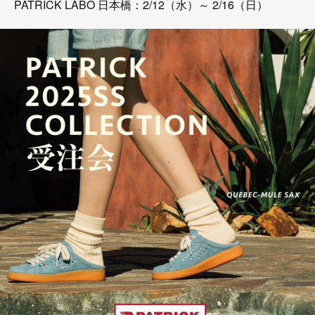
PATRICK LABO 日本橋：2/12（水）～ 2/16（日）