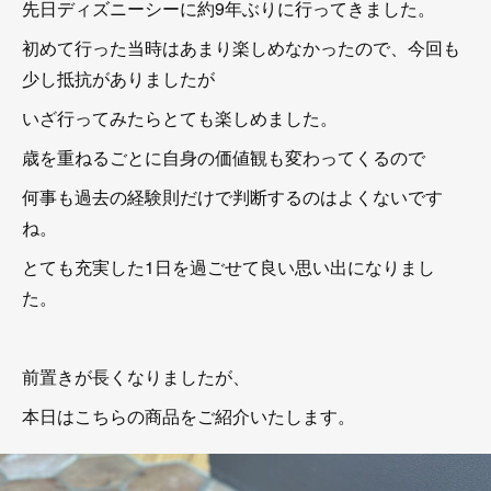
先日ディズニーシーに約9年ぶりに行ってきました。
初めて行った当時はあまり楽しめなかったので、今回も
少し抵抗がありましたが
いざ行ってみたらとても楽しめました。
歳を重ねるごとに自身の価値観も変わってくるので
何事も過去の経験則だけで判断するのはよくないです
ね。
とても充実した1日を過ごせて良い思い出になりまし
た。
前置きが長くなりましたが、
本日はこちらの商品をご紹介いたします。