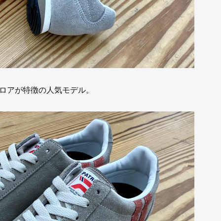
ロアが特徴の人気モデル。