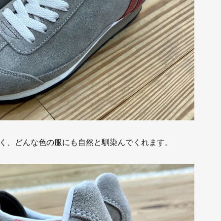
良く、どんな色の服にも自然と馴染んでくれます。