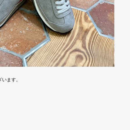
ざいます。