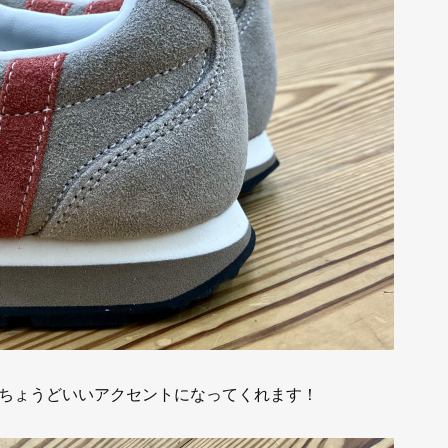
ちょうどいいアクセントになってくれます！