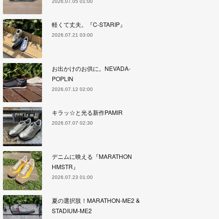
2026.07.05 01:00
軽くて丈夫。『C-STARIP』
2026.07.21 03:00
お出かけのお供に。NEVADA-
POPLIN
2026.07.12 02:00
キラッ☆と光る新作PAMIR
2026.07.07 02:30
デニムに映える『MARATHON
HMSTR』
2026.07.23 01:00
夏の選択肢！MARATHON-ME2 &
STADIUM-ME2