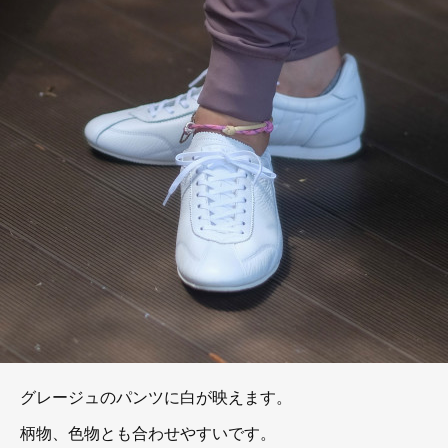
グレージュのパンツに白が映えます。
柄物、色物とも合わせやすいです。