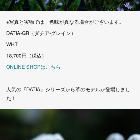
※写真と実物では、色味が異なる場合がございます。
DATIA-GR（ダチア-グレイン）
WHT
18,700円（税込）
ONLINE SHOPはこちら
人気の『DATIA』シリーズから革のモデルが登場しまし
た！