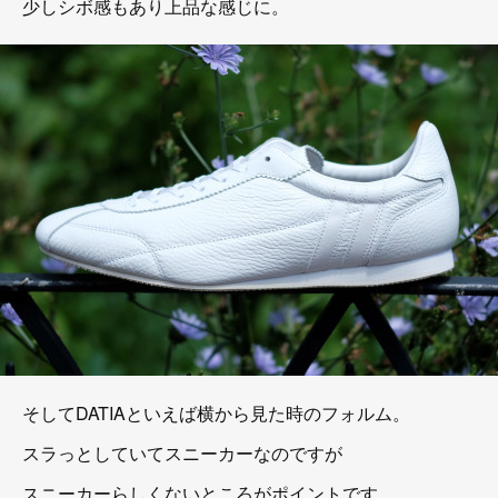
少しシボ感もあり上品な感じに。
そしてDATIAといえば横から見た時のフォルム。
スラっとしていてスニーカーなのですが
スニーカーらしくないところがポイントです。