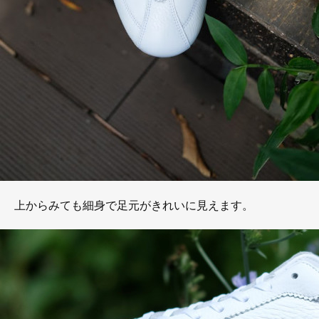
上からみても細身で足元がきれいに見えます。