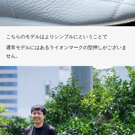
こちらのモデルはよりシンプルにということで
通常モデルにはあるライオンマークの型押しがございま
せん。