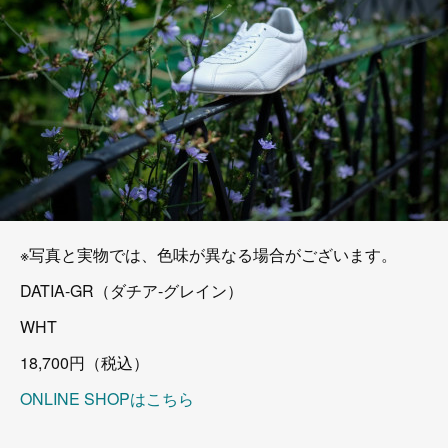
※写真と実物では、色味が異なる場合がございます。
DATIA-GR（ダチア-グレイン）
WHT
18,700円（税込）
ONLINE SHOPはこちら