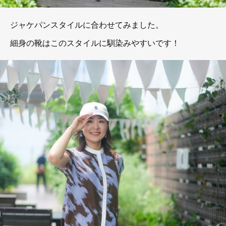
ジャケパンスタイルに合わせてみました。
細身の靴はこのスタイルに馴染みやすいです！