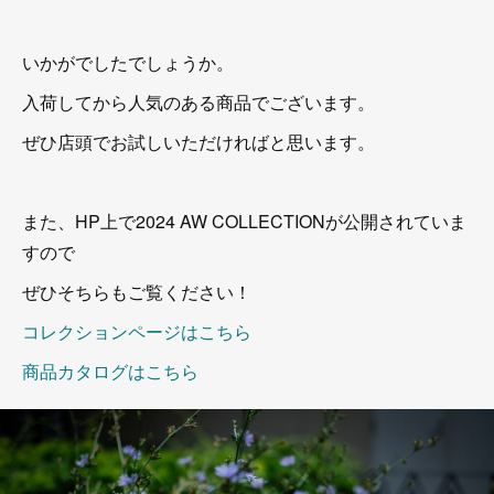
いかがでしたでしょうか。
入荷してから人気のある商品でございます。
ぜひ店頭でお試しいただければと思います。
また、HP上で2024 AW COLLECTIONが公開されていま
すので
ぜひそちらもご覧ください！
コレクションページはこちら
商品カタログはこちら