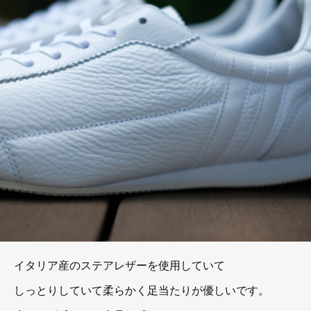
イタリア産のステアレザーを使用していて
しっとりしていて柔らかく足当たりが優しいです。