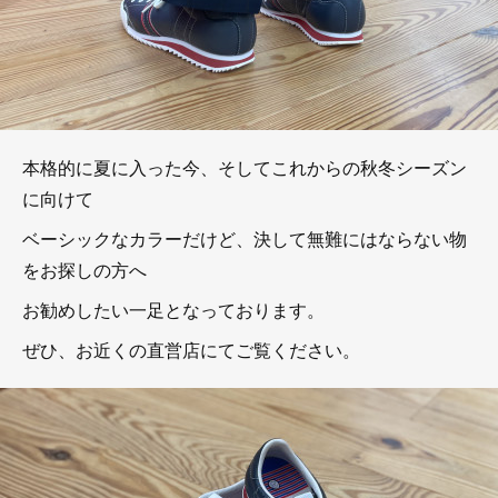
本格的に夏に入った今、そしてこれからの秋冬シーズン
に向けて
ベーシックなカラーだけど、決して無難にはならない物
をお探しの方へ
お勧めしたい一足となっております。
ぜひ、お近くの直営店にてご覧ください。