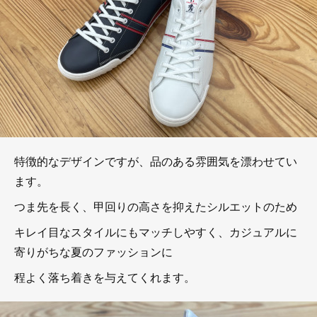
特徴的なデザインですが、品のある雰囲気を漂わせてい
ます。
つま先を長く、甲回りの高さを抑えたシルエットのため
キレイ目なスタイルにもマッチしやすく、カジュアルに
寄りがちな夏のファッションに
程よく落ち着きを与えてくれます。