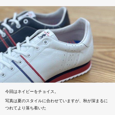
今回はネイビーをチョイス。
写真は夏のスタイルに合わせていますが、秋が深まるに
つれてより落ち着いた