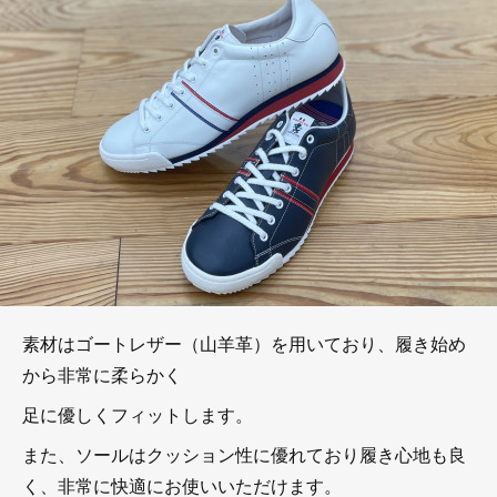
素材はゴートレザー（山羊革）を用いており、履き始め
から非常に柔らかく
足に優しくフィットします。
また、ソールはクッション性に優れており履き心地も良
く、非常に快適にお使いいただけます。