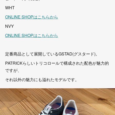
WHT
ONLINE SHOPはこちらから
NVY
ONLINE SHOPはこちらから
定番商品として展開しているGSTAD(グスタード)。
PATRICKらしいトリコロールで構成された配色が魅力的
ですが、
それ以外の魅力にも溢れたモデルです。