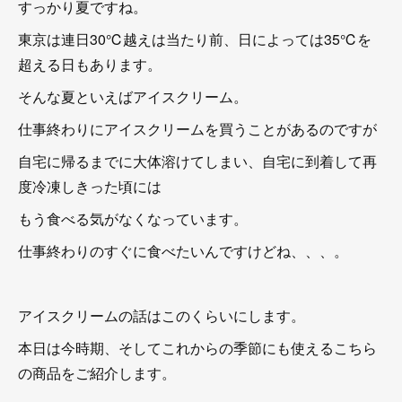
すっかり夏ですね。
東京は連日30℃越えは当たり前、日によっては35℃を
超える日もあります。
そんな夏といえばアイスクリーム。
仕事終わりにアイスクリームを買うことがあるのですが
自宅に帰るまでに大体溶けてしまい、自宅に到着して再
度冷凍しきった頃には
もう食べる気がなくなっています。
仕事終わりのすぐに食べたいんですけどね、、、。
アイスクリームの話はこのくらいにします。
本日は今時期、そしてこれからの季節にも使えるこちら
の商品をご紹介します。