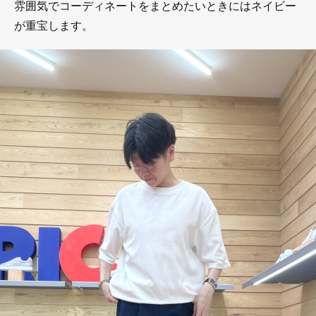
雰囲気でコーディネートをまとめたいときにはネイビー
が重宝します。