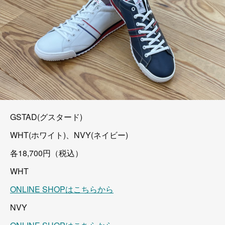
GSTAD(グスタード)
WHT(ホワイト)、NVY(ネイビー)
各18,700円（税込）
WHT
ONLINE SHOPはこちらから
NVY