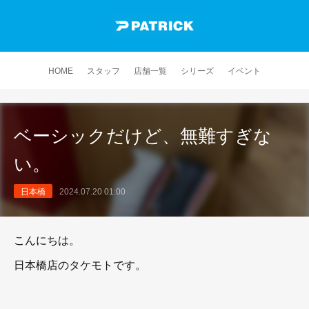
HOME
スタッフ
店舗一覧
シリーズ
イベント
ベーシックだけど、無難すぎな
い。
日本橋
2024.07.20 01:00
こんにちは。
日本橋店のタケモトです。