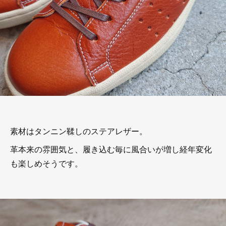
素材はタンニン鞣しのステアレザー。
革本来の雰囲気と、履き込む毎に風合いが増し経年変化
も楽しめそうです。