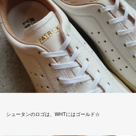
シュータンのロゴは、WHTにはゴールド☆