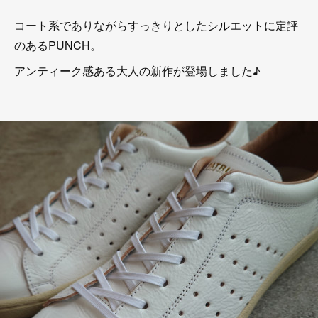
コート系でありながらすっきりとしたシルエットに定評
のあるPUNCH。
アンティーク感ある大人の新作が登場しました♪