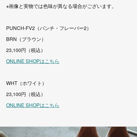
※画像と実物では色味が異なる場合がございます。
PUNCH-FV2（パンチ・フレーバー2）
BRN（ブラウン）
23,100円（税込）
ONLINE SHOPはこちら
WHT（ホワイト）
23,100円（税込）
ONLINE SHOPはこちら