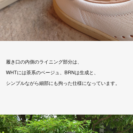
履き口の内側のライニング部分は、
WHTには茶系のベージュ、BRNは生成と、
シンプルながら細部にも拘った仕様になっています。