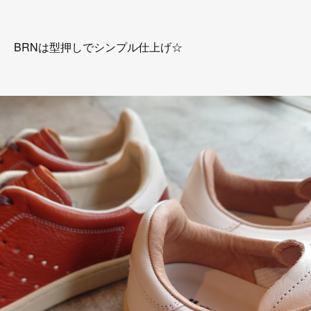
BRNは型押しでシンプル仕上げ☆