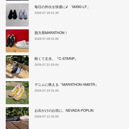
毎日の外出を快適に♪ 「MX90-LF」
2026.07.16 01:30
脱力系MARATHON！
2026.07.09 01:00
軽くて丈夫。『C-STARIP』
2026.07.21 03:00
デニムに映える『MARATHON HMSTR』
2026.07.23 01:00
お出かけのお供に。NEVADA-POPLIN
2026.07.12 02:00