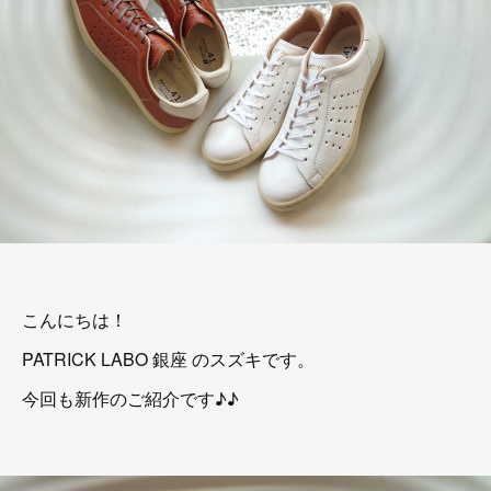
こんにちは！
PATRICK LABO 銀座 のスズキです。
今回も新作のご紹介です♪♪