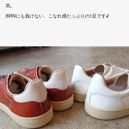
気。
BRNにも負けない、こなれ感たっぷりの1足です♪