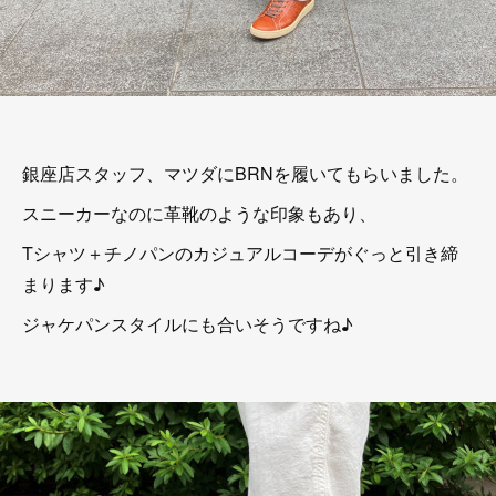
銀座店スタッフ、マツダにBRNを履いてもらいました。
スニーカーなのに革靴のような印象もあり、
Tシャツ＋チノパンのカジュアルコーデがぐっと引き締
まります♪
ジャケパンスタイルにも合いそうですね♪