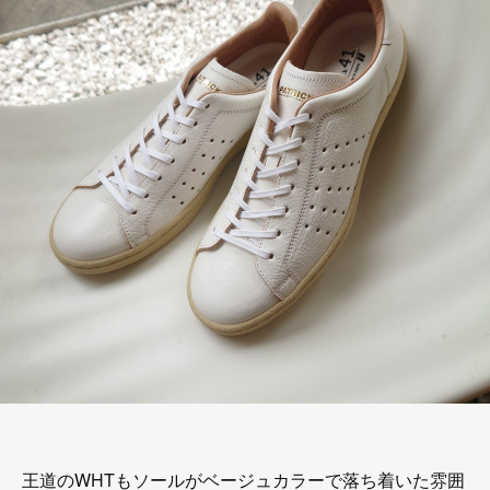
王道のWHTもソールがベージュカラーで落ち着いた雰囲