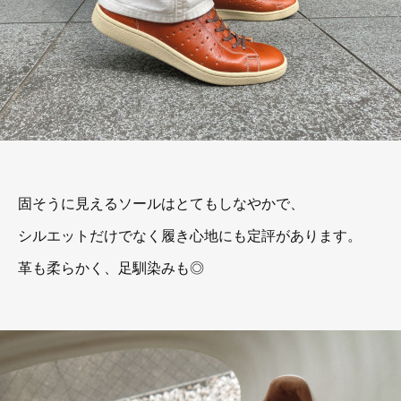
固そうに見えるソールはとてもしなやかで、
シルエットだけでなく履き心地にも定評があります。
革も柔らかく、足馴染みも◎