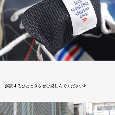
解読するひとときをぜひ楽しんでください♪