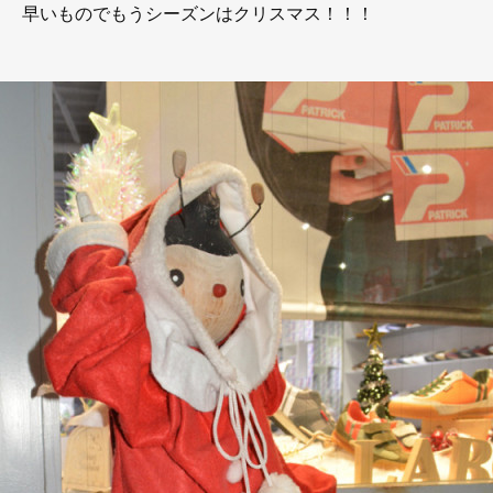
早いものでもうシーズンはクリスマス！！！