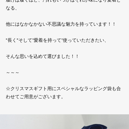
なる、
他にはなかなかない不思議な魅力を持っています！！
"長く"そして”愛着を持って”使っていただきたい、
そんな思いを込めて選びました！！
～～～
☆クリスマスギフト用にスペシャルなラッピング袋も合
わせてご用意がございます。