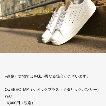
※画像と実物では色味が異なる場合がございます。
QUEBEC+MP（ケベックプラス・メタリックパンサー）
W/G
16,000円（税別）