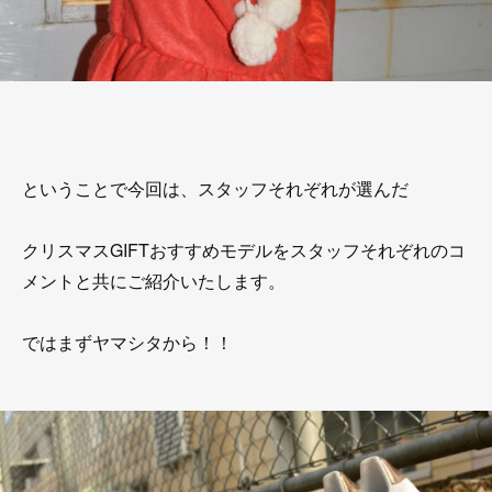
ということで今回は、スタッフそれぞれが選んだ
クリスマスGIFTおすすめモデルをスタッフそれぞれのコ
メントと共にご紹介いたします。
ではまずヤマシタから！！