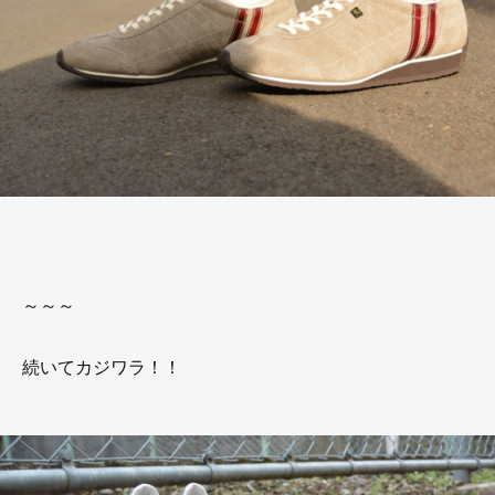
～～～
続いてカジワラ！！