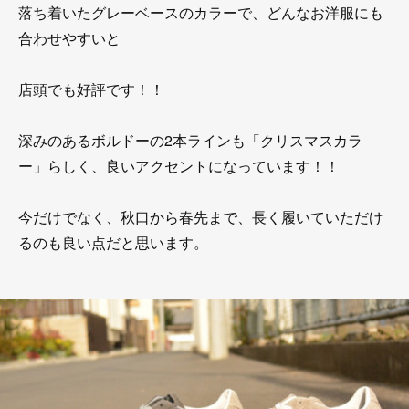
落ち着いたグレーベースのカラーで、どんなお洋服にも
合わせやすいと
店頭でも好評です！！
深みのあるボルドーの2本ラインも「クリスマスカラ
ー」らしく、良いアクセントになっています！！
今だけでなく、秋口から春先まで、長く履いていただけ
るのも良い点だと思います。