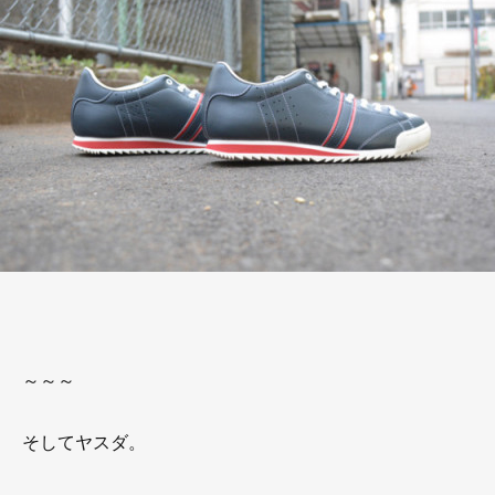
～～～
そしてヤスダ。