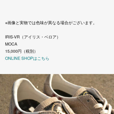
※画像と実物では色味が異なる場合がございます。
IRIS-VR（アイリス・ベロア）
MOCA
15,000円（税別）
ONLINE SHOPはこちら