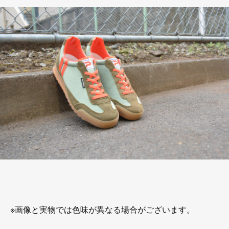
※画像と実物では色味が異なる場合がございます。