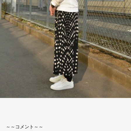
～～コメント～～