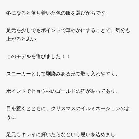
冬になると落ち着いた色の服を選びがちです。
足元を少しでもポイントで華やかにすることで、気分も
上がると思い
このモデルを選びました！！
スニーカーとして馴染みある形で取り入れやすく、
ポイントでヒョウ柄のゴールドの箔が貼ってあり、
目を惹くとともに、クリスマスのイルミネーションのよ
うに
足元もキレイに輝いたらなという思いを込めまし