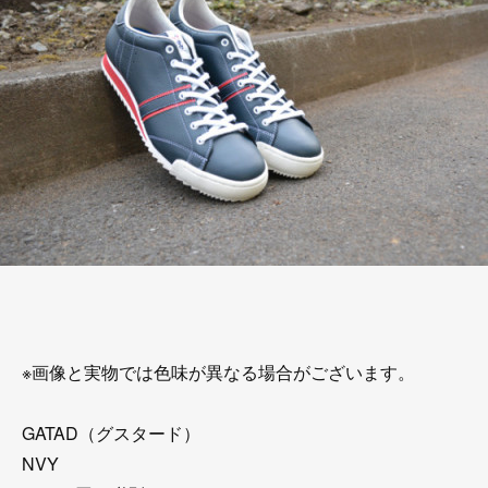
※画像と実物では色味が異なる場合がございます。
GATAD（グスタード）
NVY