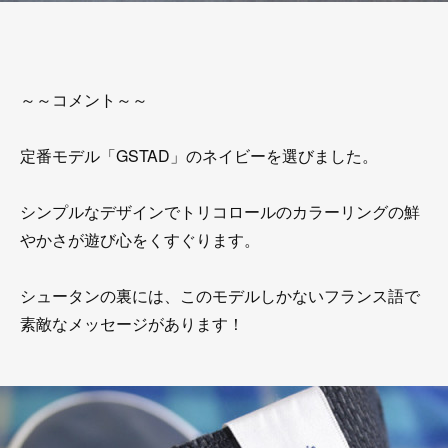
～～コメント～～
定番モデル「GSTAD」のネイビーを選びました。
シンプルなデザインでトリコロールのカラーリングの鮮
やかさが遊び心をくすぐります。
シュータンの裏には、このモデルしかないフランス語で
素敵なメッセージがあります！