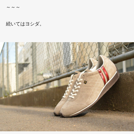
～～～
続いてはヨシダ。