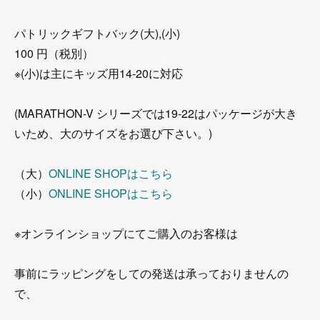
パトリックギフトバック(大),(小)
100 円（税別）
※(小)は主にキッズ用14-20に対応
(MARATHON-V シリーズでは19-22はパッケージが大き
いため、大のサイズをお選び下さい。)
（大）
ONLINE SHOPはこちら
（小）
ONLINE SHOPはこちら
※オンラインショップにてご購入のお客様は
事前にラッピングをしての発送は承っておりませんの
で、