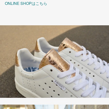
ONLINE SHOPはこちら