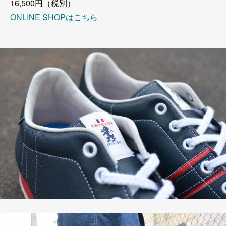
16,500円（税別）
ONLINE SHOPはこちら