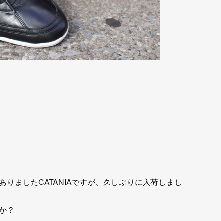
りましたCATANIAですが、久しぶりに入荷しまし
か？