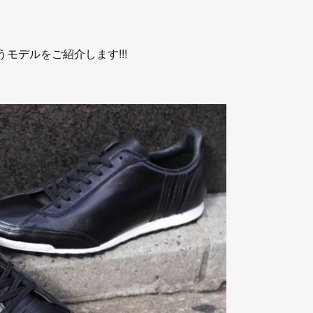
うモデルをご紹介します!!!