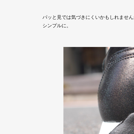
パッと見では気づきにくいかもしれませんが
シンプルに。