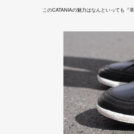
このCATANIAの魅力はなんといっても『