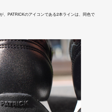
、PATRICKのアイコンである2本ラインは、同色で