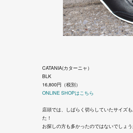
CATANIA(カターニャ）
BLK
16,800円（税別）
ONLINE SHOPはこちら
店頭では、しばらく切らしていたサイズもあ
た！
お探しの方も多かったのではないでしょう