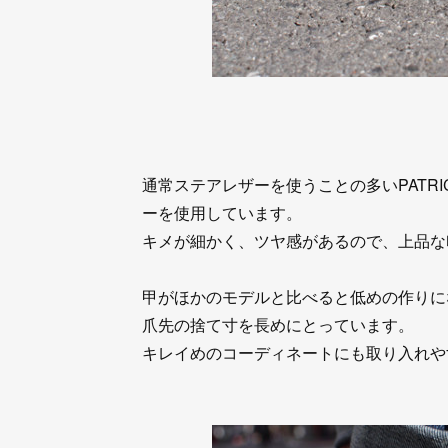
通常ステアレザーを使うことの多いPATRIC
ーを使用しています。
キメが細かく、ツヤ感があるので、上品な
甲がほかのモデルと比べると低めの作りに
爪先の捨て寸を長めにとっています。
キレイめのコーディネートにも取り入れやす