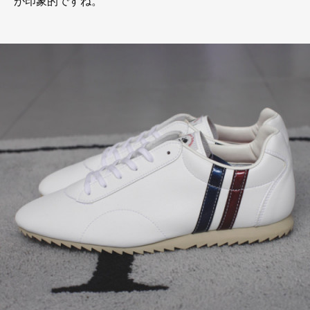
が印象的ですね。