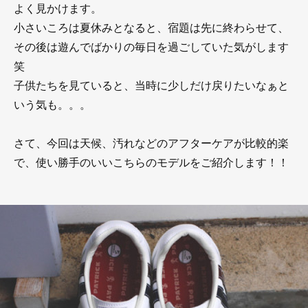
よく見かけます。
小さいころは夏休みとなると、宿題は先に終わらせて、
その後は遊んでばかりの毎日を過ごしていた気がします
笑
子供たちを見ていると、当時に少しだけ戻りたいなぁと
いう気も。。。
さて、今回は天候、汚れなどのアフターケアが比較的楽
で、使い勝手のいいこちらのモデルをご紹介します！！