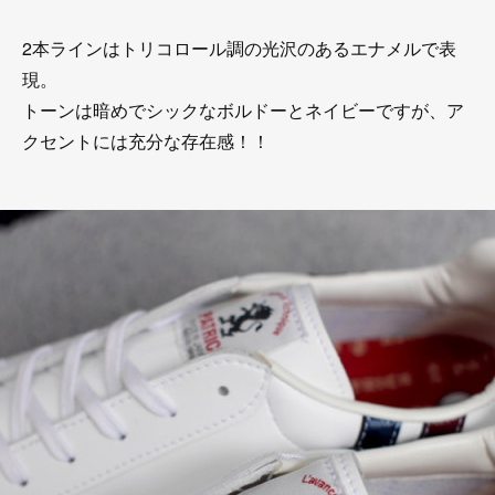
2本ラインはトリコロール調の光沢のあるエナメルで表
現。
トーンは暗めでシックなボルドーとネイビーですが、ア
クセントには充分な存在感！！