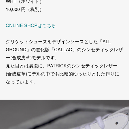
WHT（ホワイト）
10,000 円（税別）
ONLINE SHOPはこちら
クリケットシューズをデザインソースとした「ALL
GROUND」の進化版「CALLAC」のシンセティックレザ
ー(合成皮革)モデルです。
見た目とは裏腹に、PATRICKのシンセティックレザー
(合成皮革)モデルの中でも比較的ゆったりとした作りに
なっています。