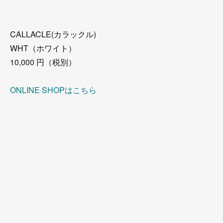
CALLACLE(カラックル)
WHT（ホワイト）
10,000 円（税別）
ONLINE SHOPはこちら