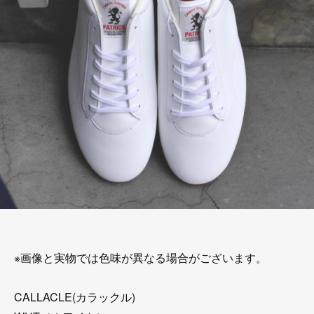
※画像と実物では色味が異なる場合がございます。
CALLACLE(カラックル)