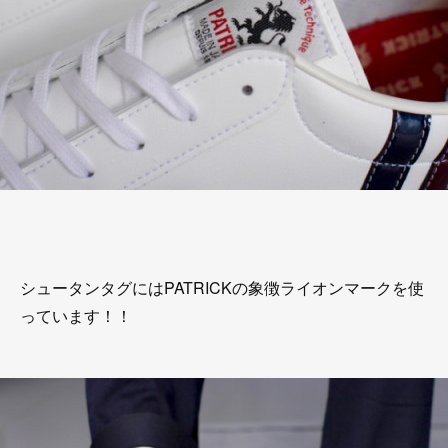
シュータンタグにはPATRICKの象徴ライオンマークを使
っています！！