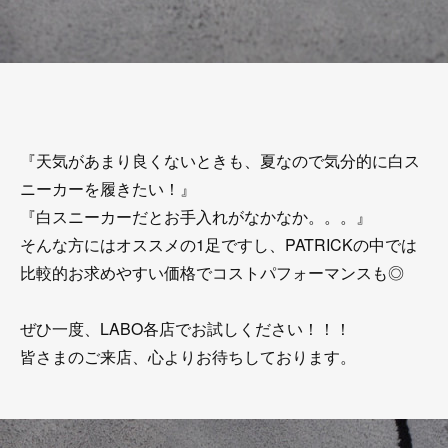
『天気があまり良くないときも、夏なので気分的に白ス
ニーカーを履きたい！』
『白スニーカーだとお手入れがなかなか。。。』
そんな方にはオススメの1足ですし、PATRICKの中では
比較的お求めやすい価格でコストパフォーマンスも◎
ぜひ一度、LABO各店でお試しください！！！
皆さまのご来店、心よりお待ちしております。