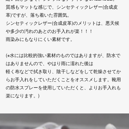
質感もマットな感じで、シンセティックレザー(合成皮
革)ですが、落ち着いた雰囲気。
シンセティックレザー(合成皮革)のメリットは、悪天候
や多少の汚れのあとのお手入れが楽！！！
雨染みにもなりにくい素材です。
(※水には比較的強い素材のものではありますが、防水で
はありませんので、やはり雨に濡れた後は
軽く布などで拭き取り、陰干しなどをして乾燥させてか
らお手入れをしていただくことをオススメします。靴用
の防水スプレーを使用していただくと、よりお手入れも
楽になります。)