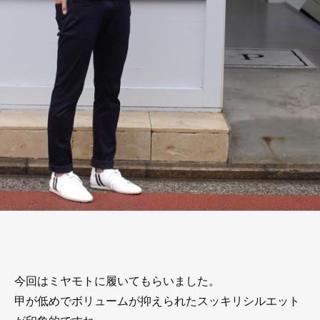
今回はミヤモトに履いてもらいました。
甲が低めでボリュームが抑えられたスッキリシルエット