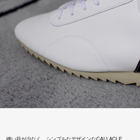
縫い目が少なく、シンプルなデザインなCALLACLE。