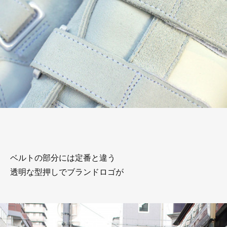
ベルトの部分には定番と違う
透明な型押しでブランドロゴが