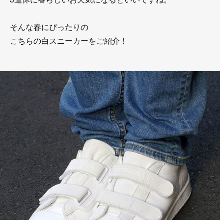
そんな春にぴったりの
こちらの白スニーカーをご紹介！