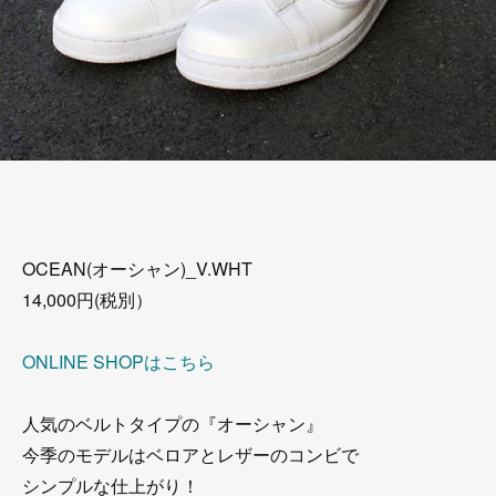
OCEAN(オーシャン)_V.WHT
14,000円(税別）
ONLINE SHOPはこちら
人気のベルトタイプの『オーシャン』
今季のモデルはベロアとレザーのコンビで
シンプルな仕上がり！