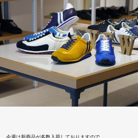
今週は新商品が多数入荷しておりますので