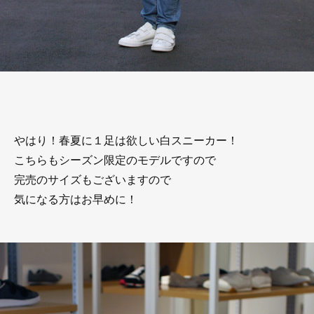
やはり！春夏に１足は欲しい白スニーカー！
こちらもシーズン限定のモデルですので
完売のサイズもございますので
気になる方はお早めに！