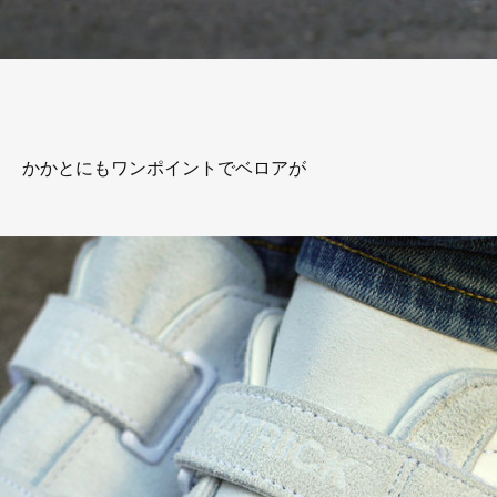
かかとにもワンポイントでベロアが