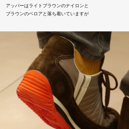
アッパーはライトブラウンのナイロンと
ブラウンのベロアと落ち着いていますが