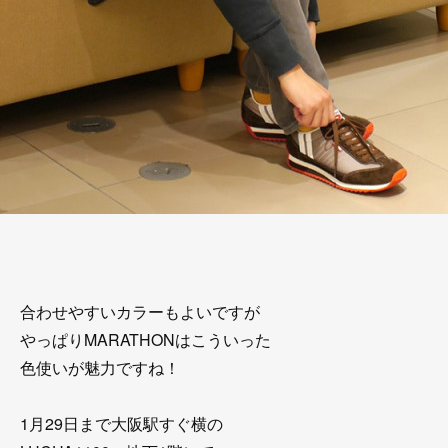
合わせやすいカラーもよいですが
やっぱりMARATHONはこういった
色使いが魅力ですね！
1月29日まで大阪駅すぐ横の