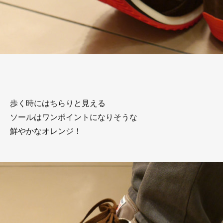
歩く時にはちらりと見える
ソールはワンポイントになりそうな
鮮やかなオレンジ！