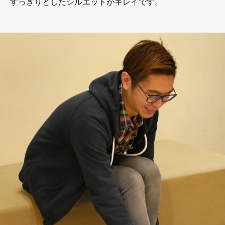
すっきりとしたシルエットがキレイです。