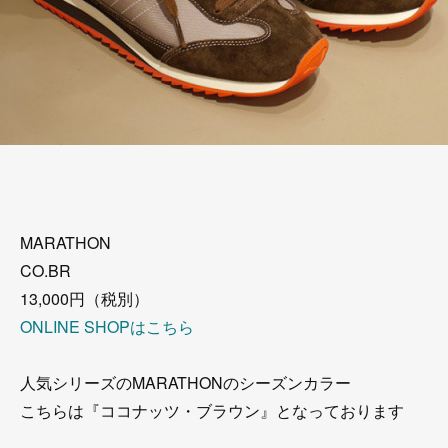
MARATHON
CO.BR
13,000円（税別）
ONLINE SHOPはこちら
人気シリーズのMARATHONのシーズンカラー
こちらは『ココナッツ・ブラウン』となっております