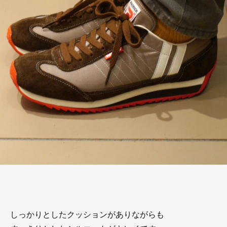
しっかりとしたクッションがありながらも