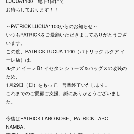
LUCUA1100 地下1階にて
お待ちしております！！
～PATRICK LUCUA1100からのお知らせ～
いつもPATRICKをご愛顧いただきましてありがとうござ
います。
この度、PATRICK LUCUA 1100（パトリック ルクア イ
ーレ店）は、
ルクア イーレ B1 イセタン シューズ＆バッグスの改装の
ため、
1月29日（日）をもって、営業終了いたします。
これまでのご愛顧ご支援、誠にありがとうございまし
た。
今後はPATRICK LABO KOBE、PATRICK LABO
NAMBA、