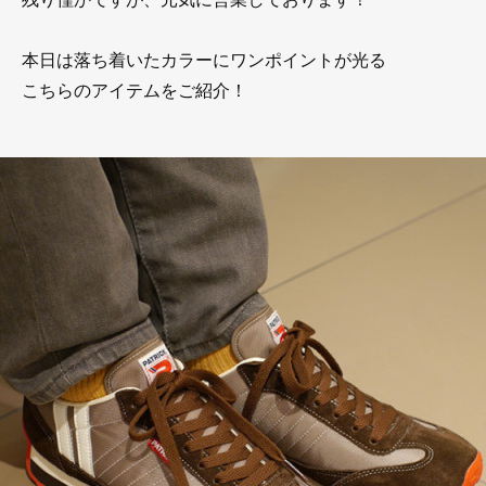
本日は落ち着いたカラーにワンポイントが光る
こちらのアイテムをご紹介！