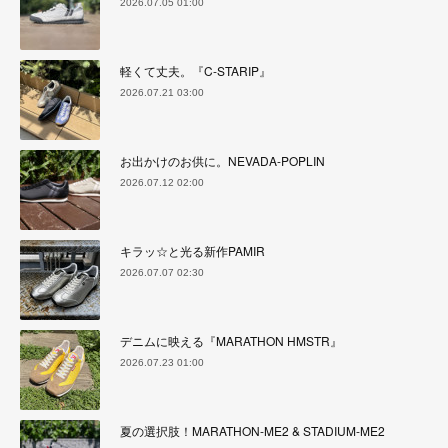
2026.07.05 01:00
軽くて丈夫。『C-STARIP』
2026.07.21 03:00
お出かけのお供に。NEVADA-POPLIN
2026.07.12 02:00
キラッ☆と光る新作PAMIR
2026.07.07 02:30
デニムに映える『MARATHON HMSTR』
2026.07.23 01:00
夏の選択肢！MARATHON-ME2 & STADIUM-ME2