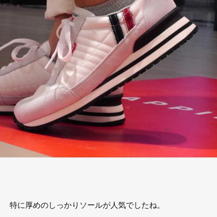
特に厚めのしっかりソールが人気でしたね。