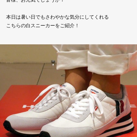
本日は暑い日でもさわやかな気分にしてくれる
こちらの白スニーカーをご紹介！