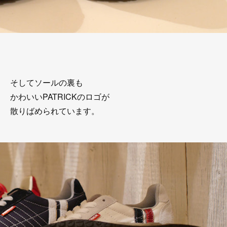
そしてソールの裏も
かわいいPATRICKのロゴが
散りばめられています。