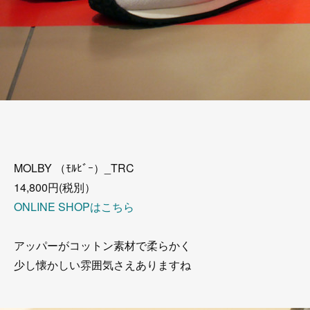
MOLBY （ﾓﾙﾋﾞｰ）_TRC
14,800円(税別）
ONLINE SHOPはこちら
アッパーがコットン素材で柔らかく
少し懐かしい雰囲気さえありますね