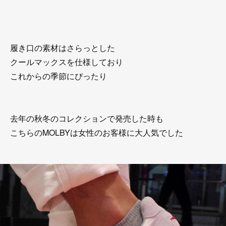
履き口の素材はさらっとした
クールマックスを仕様しており
これからの季節にぴったり
去年の秋冬のコレクションで発売した時も
こちらのMOLBYは女性のお客様に大人気でした