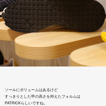
ソールにボリュームはあるけど
すっきりとした甲の高さを抑えたフォルムは
PATRICKらしいですね。