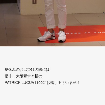
夏休みのお出掛けの際には
是非、大阪駅すぐ横の
PATRICK LUCUA1100にお越し下さいませ！