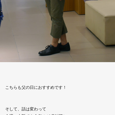
こちらも父の日におすすめです！
そして、話は変わって