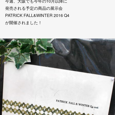
今週、大阪でも今年の10月以降に
発売される予定の商品の展示会
PATRICK FALL&WINTER 2016 Q4
が開催されました！