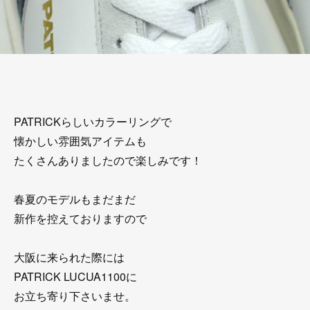
PATRICKらしいカラーリングで
懐かしい雰囲気アイテムも
たくさんありましたので楽しみです！
春夏のモデルもまだまだ
新作を控えておりますので
大阪に来られた際には
PATRICK LUCUA1100に
お立ち寄り下さいませ。