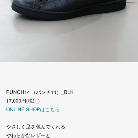
PUNCH14 （パンチ14）_BLK
17,000円(税別）
ONLINE SHOPはこちら
やさしく足を包んでくれる
やわらかなレザーと