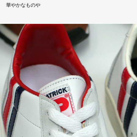
華やかなものや