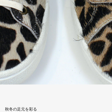
秋冬の足元を彩る