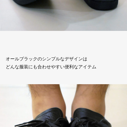
オールブラックのシンプルなデザインは
どんな服装にも合わせやすい便利なアイテム