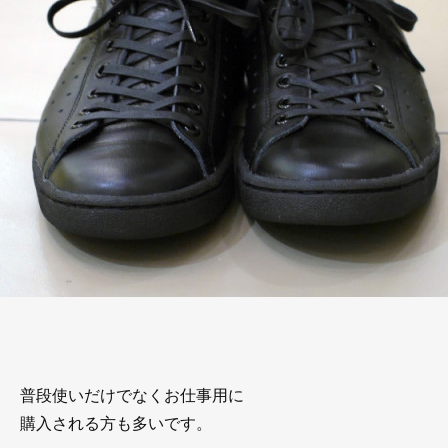
普段使いだけでなくお仕事用に
購入される方も多いです。