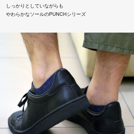
しっかりとしていながらも
やわらかなソールのPUNCHシリーズ