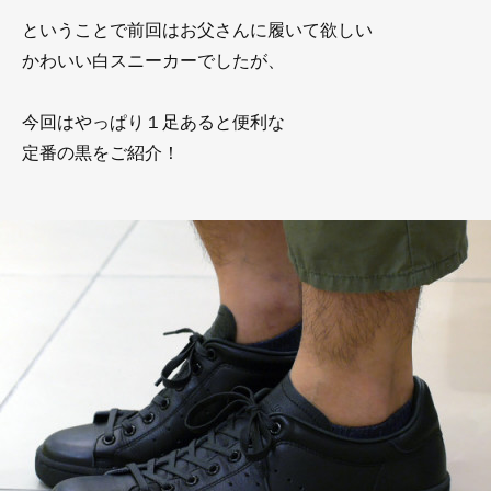
ということで前回はお父さんに履いて欲しい
かわいい白スニーカーでしたが、
今回はやっぱり１足あると便利な
定番の黒をご紹介！