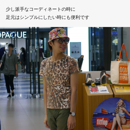
少し派手なコーディネートの時に
足元はシンプルにしたい時にも便利です