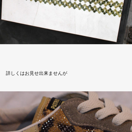
詳しくはお見せ出来ませんが