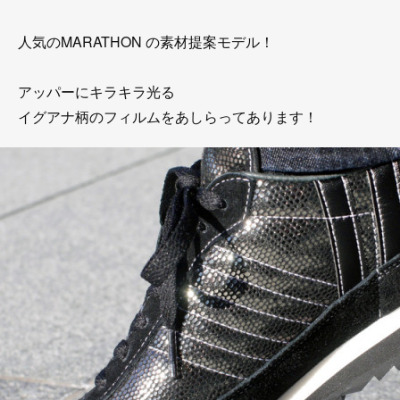
人気のMARATHON の素材提案モデル！
アッパーにキラキラ光る
イグアナ柄のフィルムをあしらってあります！