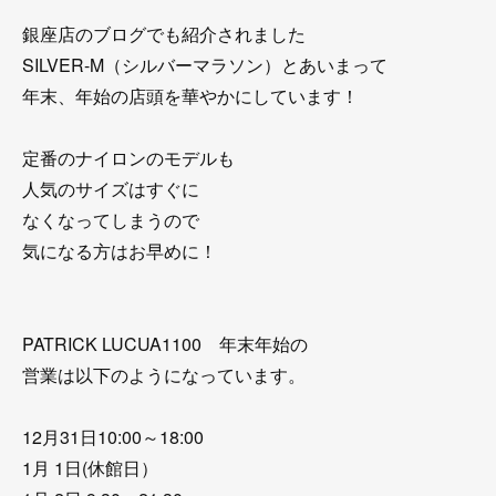
銀座店のブログでも紹介されました
SILVER-M（シルバーマラソン）とあいまって
年末、年始の店頭を華やかにしています！
定番のナイロンのモデルも
人気のサイズはすぐに
なくなってしまうので
気になる方はお早めに！
PATRICK LUCUA1100 年末年始の
営業は以下のようになっています。
12月31日10:00～18:00
1月 1日(休館日）