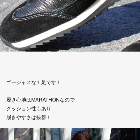
ゴージャスな１足です！
履き心地はMARATHONなので
クッション性もあり
履きやすさは抜群！