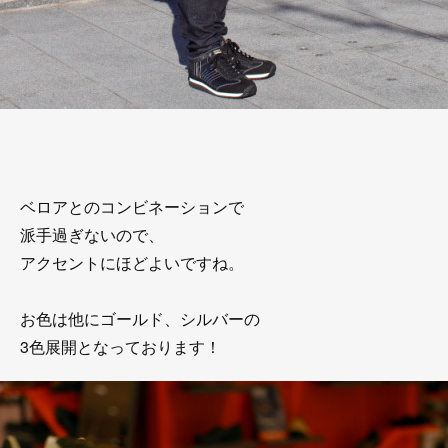
ベロアとのコンビネーションで
派手過ぎないので、
アクセントにほどよいですね。
お色は他にゴールド、シルバーの
3色展開となっております！