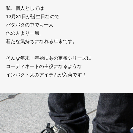
私、個人としては
12月31日が誕生日なので
バタバタの中でも一人
他の人より一層、
新たな気持ちになれる年末です。
そんな年末・年始にあの定番シリーズに
コーディネートの主役になるような
インパクト大のアイテムが入荷です！