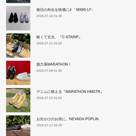
毎日の外出を快適に♪ 「MX90-LF」
2026.07.16 01:30
軽くて丈夫。『C-STARIP』
2026.07.21 03:00
脱力系MARATHON！
2026.07.09 01:00
デニムに映える『MARATHON HMSTR』
2026.07.23 01:00
お出かけのお供に。NEVADA-POPLIN
2026.07.12 02:00