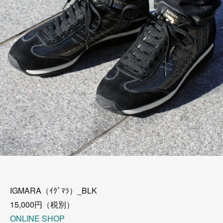
IGMARA（ｲｸﾞﾏﾗ）_BLK
15,000円（税別）
ONLINE SHOP