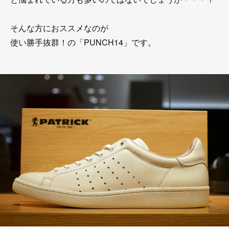
そんな方におススメなのが
使い勝手抜群！の「PUNCH14」です。