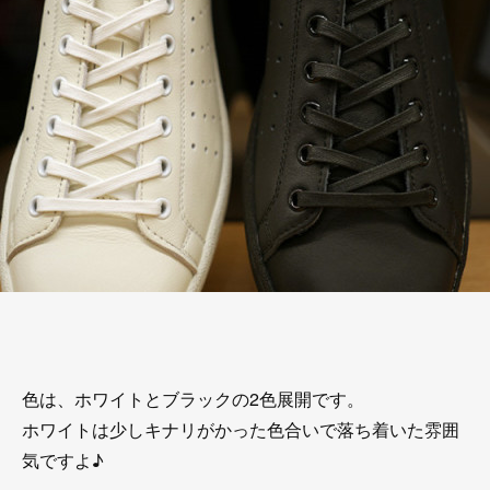
色は、ホワイトとブラックの2色展開です。
ホワイトは少しキナリがかった色合いで落ち着いた雰囲
気ですよ♪