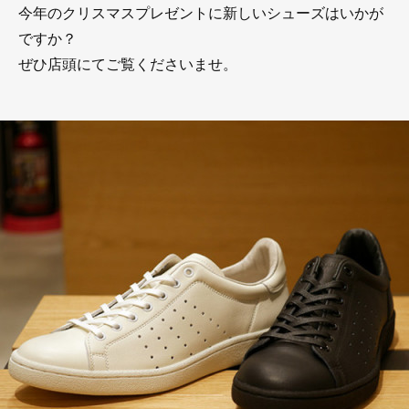
今年のクリスマスプレゼントに新しいシューズはいかが
ですか？
ぜひ店頭にてご覧くださいませ。