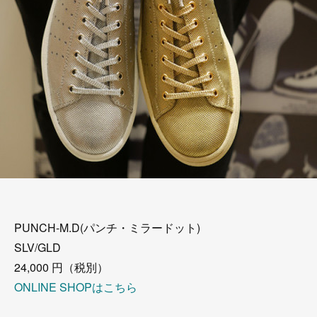
PUNCH-M.D(パンチ・ミラードット)
SLV/GLD
24,000 円（税別）
ONLINE SHOPはこちら