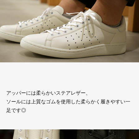
アッパーには柔らかいステアレザー、
ソールには上質なゴムを使用した柔らかく履きやすい一
足です◎