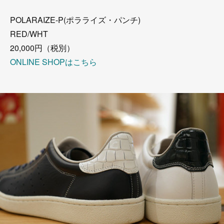
POLARAIZE-P(ポラライズ・パンチ)
RED/WHT
20,000円（税別）
ONLINE SHOPはこちら