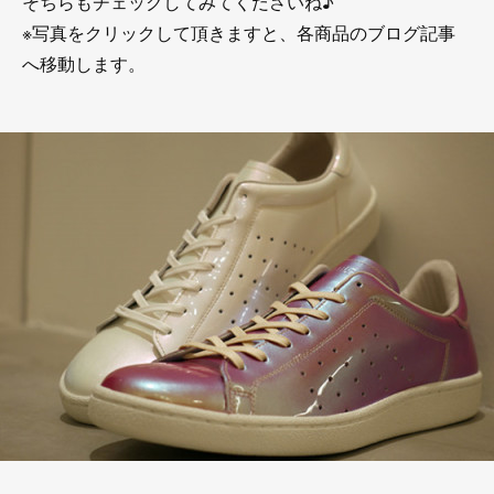
そちらもチェックしてみてくださいね♪
※写真をクリックして頂きますと、各商品のブログ記事
へ移動します。