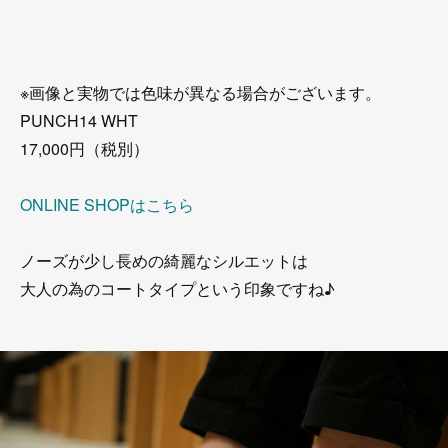
※画像と実物では色味が異なる場合がございます。
PUNCH14 WHT
17,000円（税別）
ONLINE SHOPはこちら
ノーズが少し長めの綺麗なシルエットは
大人の為のコートタイプという印象ですね♪