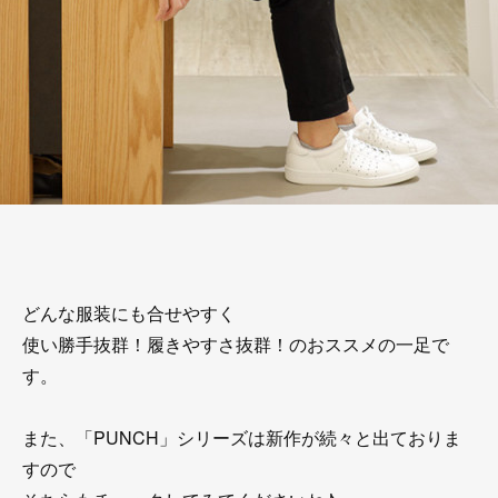
どんな服装にも合せやすく
使い勝手抜群！履きやすさ抜群！のおススメの一足で
す。
また、「PUNCH」シリーズは新作が続々と出ておりま
すので