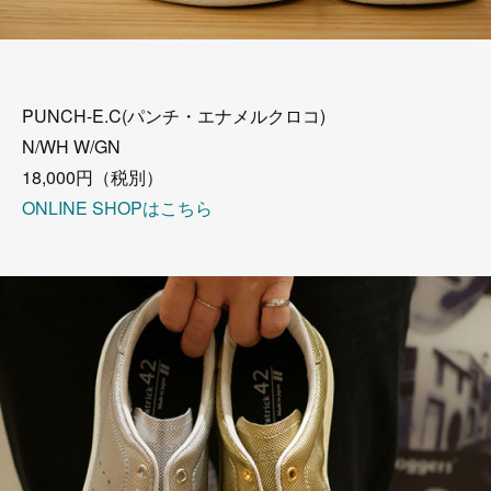
PUNCH-E.C(パンチ・エナメルクロコ)
N/WH W/GN
18,000円（税別）
ONLINE SHOPはこちら