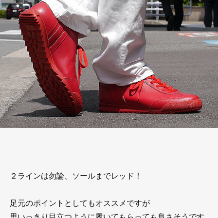
２ラインは勿論、ソールまでレッド！
足元のポイントとしてもオススメですが
思いっきり目立つように履いてもらっても良さそうです