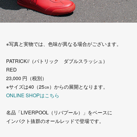
※写真と実物では、色味が異なる場合がございます。
PATRICK//（パトリック ダブルスラッシュ）
RED
23,000 円（税別）
※サイズは40（25㎝）からの展開となります。
ONLINE SHOPはこちら
名品「LIVERPOOL（リバプール）」をベースに
インパクト抜群のオールレッドで登場です。