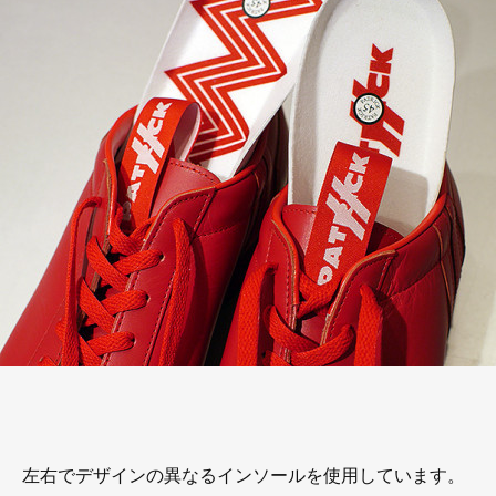
左右でデザインの異なるインソールを使用しています。