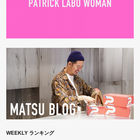
WEEKLY ランキング