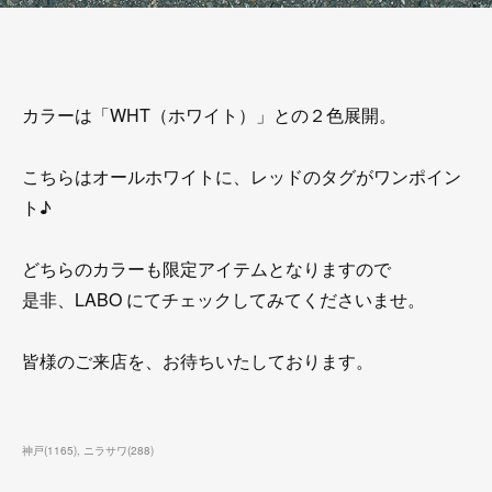
カラーは「WHT（ホワイト）」との２色展開。
こちらはオールホワイトに、レッドのタグがワンポイン
ト♪
どちらのカラーも限定アイテムとなりますので
是非、LABO にてチェックしてみてくださいませ。
皆様のご来店を、お待ちいたしております。
神戸
(
1165
)
ニラサワ
(
288
)