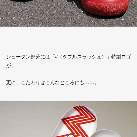
シュータン部分には「//（ダブルスラッシュ）」特製ロゴ
が。
更に、こだわりはこんなところにも……。