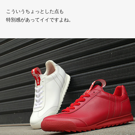
こういうちょっとした点も
特別感があってイイですよね。