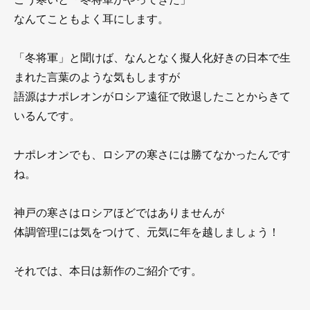
なんてこともよく耳にします。
「冬将軍」と聞けば、なんとなく擬人化好きの日本で生
まれた言葉のような気もしますが
語源はナポレオンがロシア遠征で敗退したことからきて
いるんです。
ナポレオンでも、ロシアの寒さには勝てなかったんです
ね。
神戸の寒さはロシアほどではありませんが
体調管理には気をつけて、元気に年を越しましょう！
それでは、本日は新作のご紹介です。