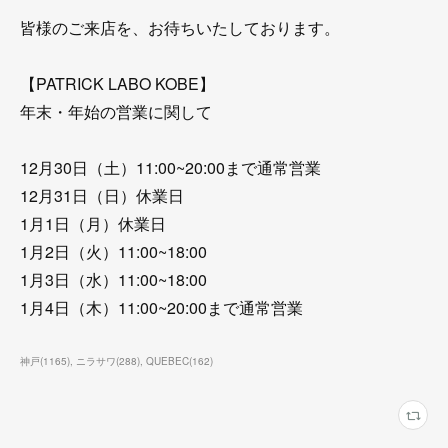
皆様のご来店を、お待ちいたしております。
【PATRICK LABO KOBE】
年末・年始の営業に関して
12月30日（土）11:00~20:00まで通常営業
12月31日（日）休業日
1月1日（月）休業日
1月2日（火）11:00~18:00
1月3日（水）11:00~18:00
1月4日（木）11:00~20:00まで通常営業
神戸
(
1165
)
ニラサワ
(
288
)
QUEBEC
(
162
)