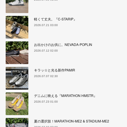
軽くて丈夫。『C-STARIP』
2026.07.21 03:00
お出かけのお供に。NEVADA-POPLIN
2026.07.12 02:00
キラッ☆と光る新作PAMIR
2026.07.07 02:30
デニムに映える『MARATHON HMSTR』
2026.07.23 01:00
夏の選択肢！MARATHON-ME2 & STADIUM-ME2