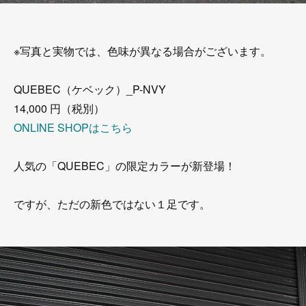
※写真と実物では、色味が異なる場合がございます。
QUEBEC（ケベック）_P-NVY
14,000 円（税別）
ONLINE SHOPはこちら
人気の「QUEBEC」の限定カラーが新登場！
ですが、ただの新色ではない１足です。