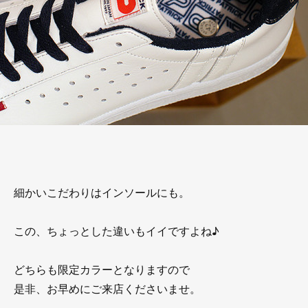
細かいこだわりはインソールにも。
この、ちょっとした違いもイイですよね♪
どちらも限定カラーとなりますので
是非、お早めにご来店くださいませ。