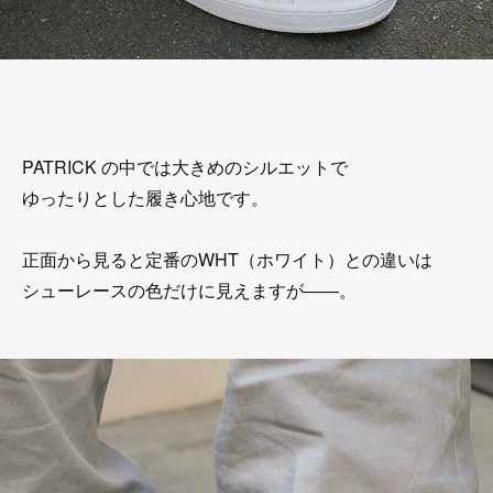
PATRICK の中では大きめのシルエットで
ゆったりとした履き心地です。
正面から見ると定番のWHT（ホワイト）との違いは
シューレースの色だけに見えますが――。