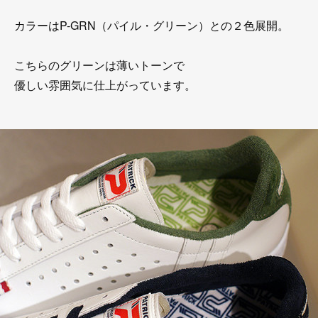
カラーはP-GRN（パイル・グリーン）との２色展開。
こちらのグリーンは薄いトーンで
優しい雰囲気に仕上がっています。