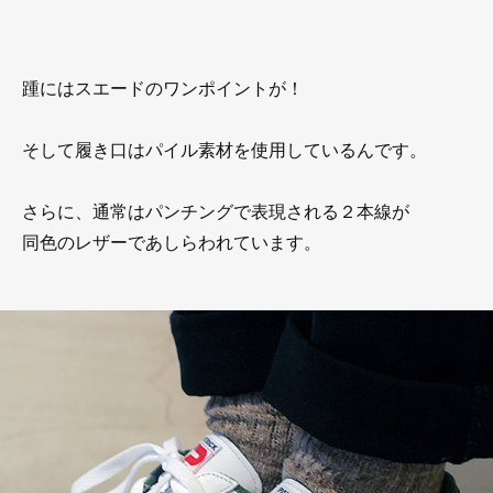
踵にはスエードのワンポイントが！
そして履き口はパイル素材を使用しているんです。
さらに、通常はパンチングで表現される２本線が
同色のレザーであしらわれています。