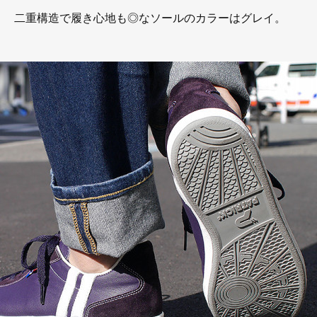
二重構造で履き心地も◎なソールのカラーはグレイ。