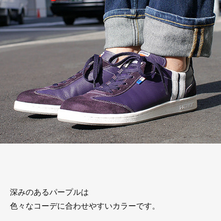
深みのあるパープルは
色々なコーデに合わせやすいカラーです。