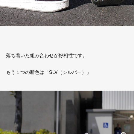
落ち着いた組み合わせが好相性です。
もう１つの新色は「SLV（シルバー）」