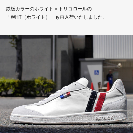
鉄板カラーのホワイト × トリコロールの
「WHT（ホワイト）」も再入荷いたしました。