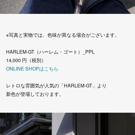
※写真と実物では、色味が異なる場合がございます。
HARLEM-GT（ハーレム・ゴート）_PPL
14,000 円（税別）
ONLINE SHOPはこちら
レトロな雰囲気が人気の「HARLEM-GT」より
新色が登場しております。