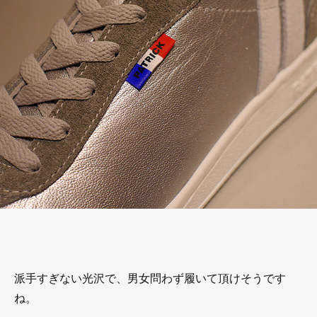
派手すぎない光沢で、男女問わず履いて頂けそうです
ね。