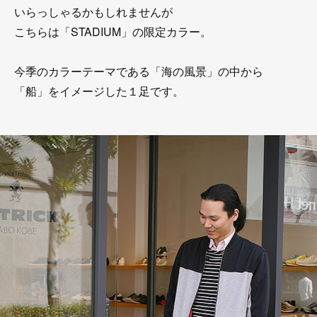
いらっしゃるかもしれませんが
こちらは「STADIUM」の限定カラー。
今季のカラーテーマである「海の風景」の中から
「船」をイメージした１足です。