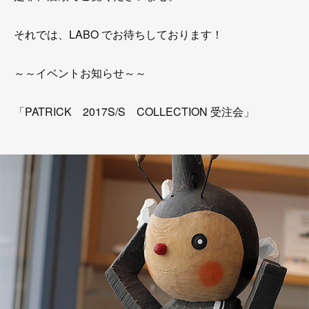
それでは、LABO でお待ちしております！
～～イベントお知らせ～～
「PATRICK 2017S/S COLLECTION 受注会」