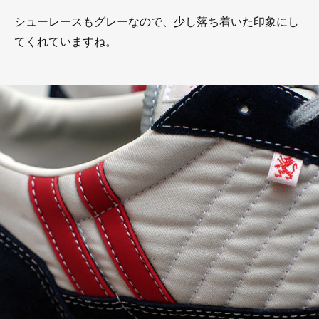
シューレースもグレーなので、少し落ち着いた印象にし
てくれていますね。