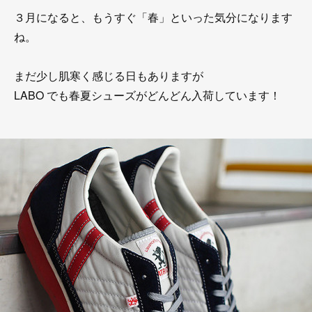
３月になると、もうすぐ「春」といった気分になります
ね。
まだ少し肌寒く感じる日もありますが
LABO でも春夏シューズがどんどん入荷しています！