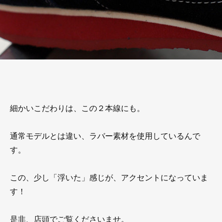
細かいこだわりは、この２本線にも。
通常モデルとは違い、ラバー素材を使用しているんで
す。
この、少し「浮いた」感じが、アクセントになっていま
す！
是非、店頭でご覧くださいませ。