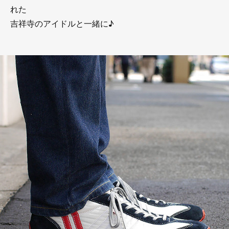
れた
吉祥寺のアイドルと一緒に♪