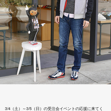
3/4（土）～3/5（日）の受注会イベントの応援に来てく