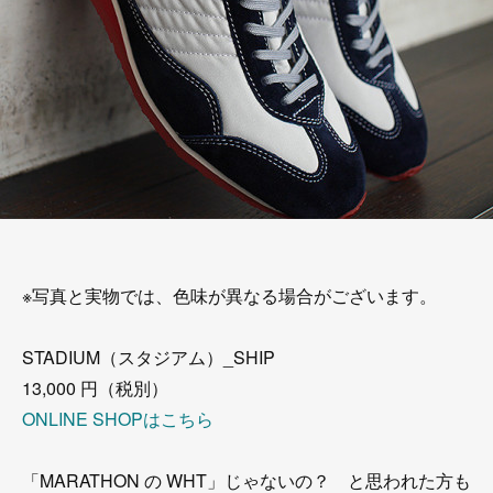
※写真と実物では、色味が異なる場合がございます。
STADIUM（スタジアム）_SHIP
13,000 円（税別）
ONLINE SHOPはこちら
「MARATHON の WHT」じゃないの？ と思われた方も