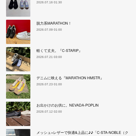
2026.07.16 01:30
脱力系MARATHON！
2026.07.09 01:00
軽くて丈夫。『C-STARIP』
2026.07.21 03:00
デニムに映える『MARATHON HMSTR』
2026.07.23 01:00
お出かけのお供に。NEVADA-POPLIN
2026.07.12 02:00
メッシュ×レザーで快適&上品に♪♪「C-STA-NOBLE（ク