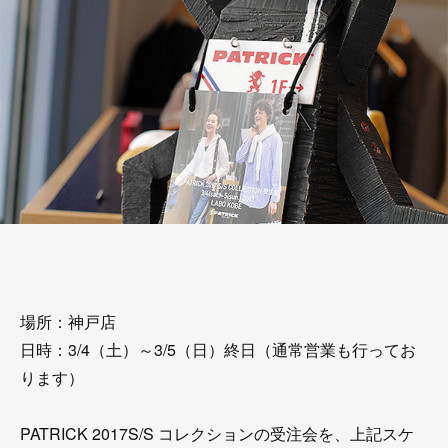
場所：神戸店
日時：3/4（土）～3/5（日）終日（通常営業も行ってお
ります）
PATRICK 2017S/S コレクションの受注会を、上記スケ