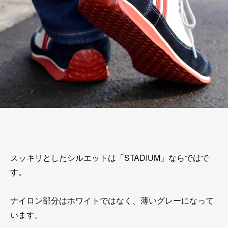
スッキリとしたシルエットは「STADIUM」ならではで
す。
ナイロン部分はホワイトではなく、薄いグレーになって
います。