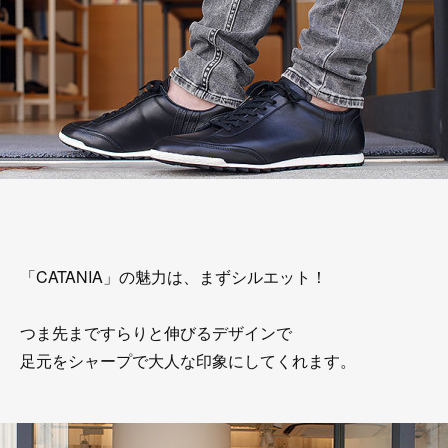
「CATANIA」の魅力は、まずシルエット！
つま先まですらりと伸びるデザインで
足元をシャープで大人な印象にしてくれます。