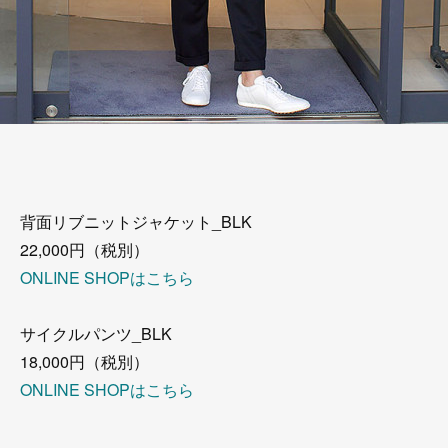
背面リブニットジャケット_BLK
22,000円（税別）
ONLINE SHOPはこちら
サイクルパンツ_BLK
18,000円（税別）
ONLINE SHOPはこちら