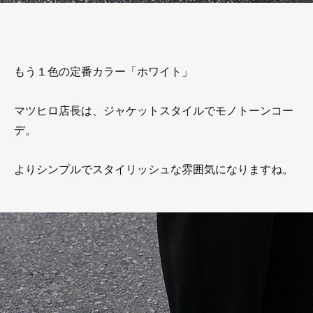
もう１色の定番カラー「ホワイト」
マツヒロ店長は、ジャケットスタイルでモノトーンコー
デ。
よりシンプルでスタイリッシュな雰囲気になりますね。