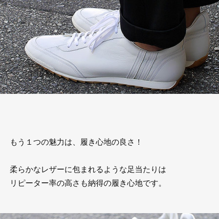
もう１つの魅力は、履き心地の良さ！
柔らかなレザーに包まれるような足当たりは
リピーター率の高さも納得の履き心地です。