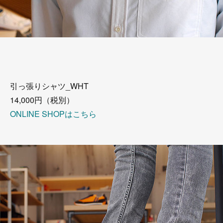
引っ張りシャツ_WHT
14,000円（税別）
ONLINE SHOPはこちら