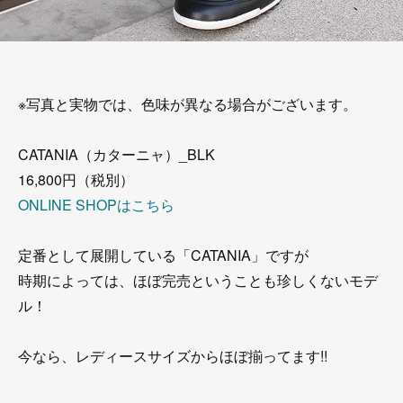
※写真と実物では、色味が異なる場合がございます。
CATANIA（カターニャ）_BLK
16,800円（税別）
ONLINE SHOPはこちら
定番として展開している「CATANIA」ですが
時期によっては、ほぼ完売ということも珍しくないモデ
ル！
今なら、レディースサイズからほぼ揃ってます!!