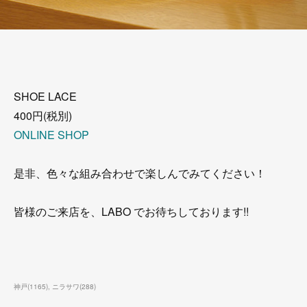
SHOE LACE
400円(税別)
ONLINE SHOP
是非、色々な組み合わせで楽しんでみてください！
皆様のご来店を、LABO でお待ちしております!!
神戸
(
1165
)
ニラサワ
(
288
)