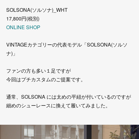
SOLSONA(ソルソナ)_WHT
17,800円(税別)
ONLINE SHOP
VINTAGEカテゴリーの代表モデル「SOLSONA(ソルソ
ナ)」
ファンの方も多い１足ですが
今回はプチカスタムのご提案です。
通常、SOLSONA には太めの平紐が付いているのですが
細めのシューレースに換えて履いてみました。