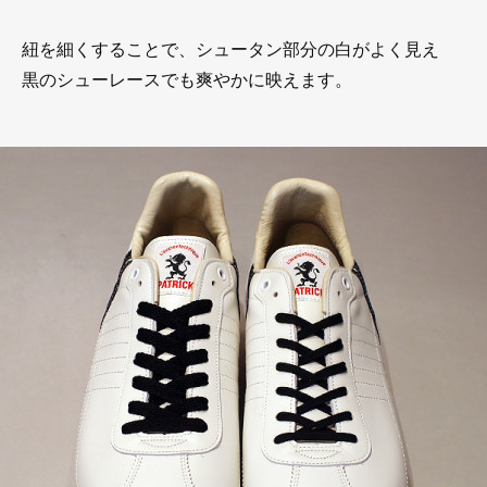
紐を細くすることで、シュータン部分の白がよく見え
黒のシューレースでも爽やかに映えます。