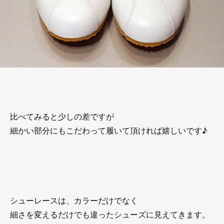
比べてみると少しの差ですが
細かい部分にもこだわって履いて頂ければ嬉しいです♪
シューレースは、カラーだけでなく
細さを変えるだけでも違ったシューズに見えてきます。