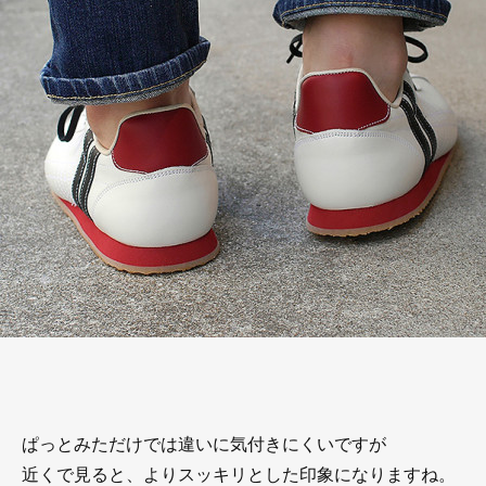
ぱっとみただけでは違いに気付きにくいですが
近くで見ると、よりスッキリとした印象になりますね。