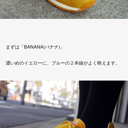
まずは「BANANA(バナナ)」
濃いめのイエローに、ブルーの２本線がよく映えます。