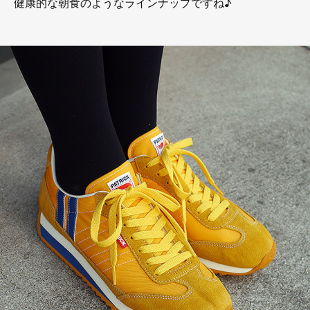
健康的な朝食のようなラインナップですね♪