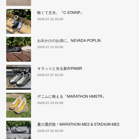
軽くて丈夫。『C-STARIP』
2026.07.21 03:00
お出かけのお供に。NEVADA-POPLIN
2026.07.12 02:00
キラッ☆と光る新作PAMIR
2026.07.07 02:30
デニムに映える『MARATHON HMSTR』
2026.07.23 01:00
夏の選択肢！MARATHON-ME2 & STADIUM-ME2
2026.07.02 02:00