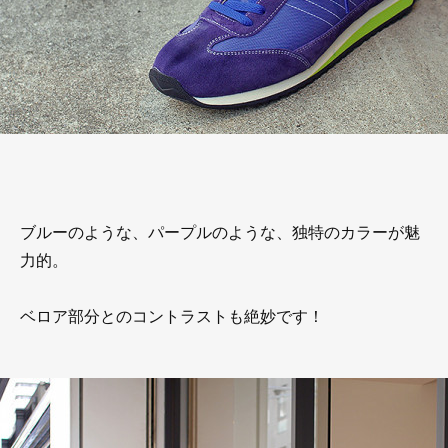
ブルーのような、パープルのような、独特のカラーが魅
力的。
ベロア部分とのコントラストも絶妙です！