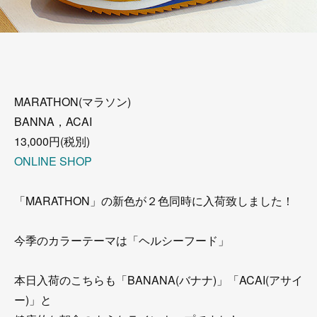
MARATHON(マラソン)
BANNA，ACAI
13,000円(税別)
ONLINE SHOP
「MARATHON」の新色が２色同時に入荷致しました！
今季のカラーテーマは「ヘルシーフード」
本日入荷のこちらも「BANANA(バナナ)」「ACAI(アサイ
ー)」と