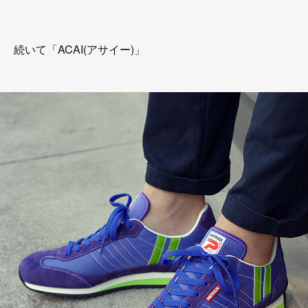
続いて「ACAI(アサイー)」