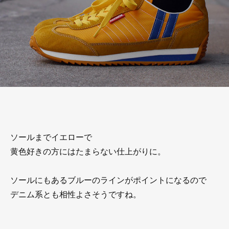
ソールまでイエローで
黄色好きの方にはたまらない仕上がりに。
ソールにもあるブルーのラインがポイントになるので
デニム系とも相性よさそうですね。