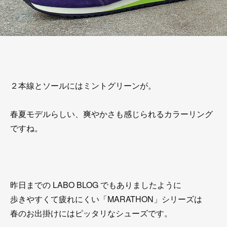
２本線とソールにはミントグリーンが。
春夏モデルらしい、爽やかさも感じられるカラーリング
ですね。
昨日までの LABO BLOG でもありましたように
歩きやすくて疲れにくい「MARATHON」シリーズは
春のお出掛けにはピッタリなシューズです。