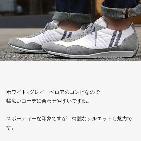
ホワイト×グレイ・ベロアのコンビなので
幅広いコーデに合わせやすいですね。
スポーティーな印象ですが、綺麗なシルエットも魅力で
す。