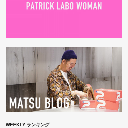
WEEKLY ランキング