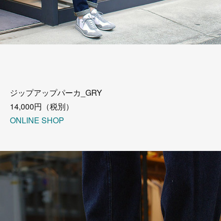
ジップアップパーカ_GRY
14,000円（税別）
ONLINE SHOP