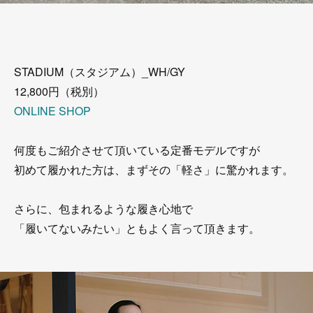
STADIUM（スタジアム）_WH/GY
12,800円（税別）
ONLINE SHOP
何度もご紹介させて頂いている定番モデルですが
初めて履かれた方は、まずその「軽さ」に驚かれます。
さらに、包まれるような履き心地で
「履いてないみたい」ともよく言って頂きます。