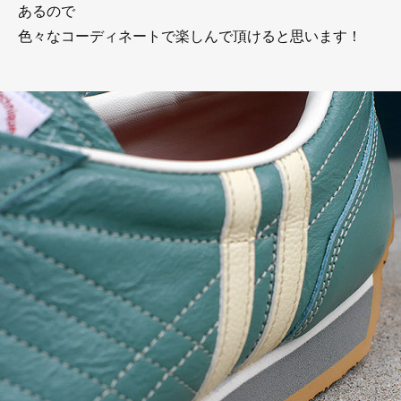
あるので
色々なコーディネートで楽しんで頂けると思います！