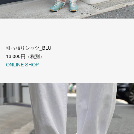
引っ張りシャツ_BLU
13,000円（税別）
ONLINE SHOP