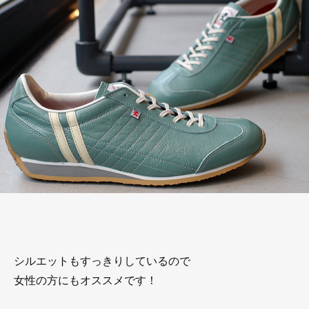
シルエットもすっきりしているので
女性の方にもオススメです！