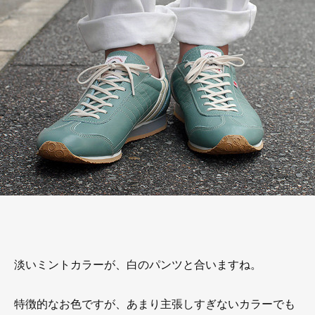
淡いミントカラーが、白のパンツと合いますね。
特徴的なお色ですが、あまり主張しすぎないカラーでも