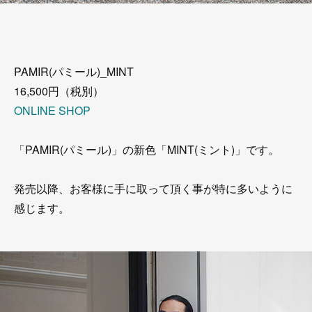
PAMIR(パミール)_MINT
16,500円（税別）
ONLINE SHOP
「PAMIR(パミール)」の新色「MINT(ミント)」です。
発売以降、お客様に手に取って頂く事が特に多いように
感じます。