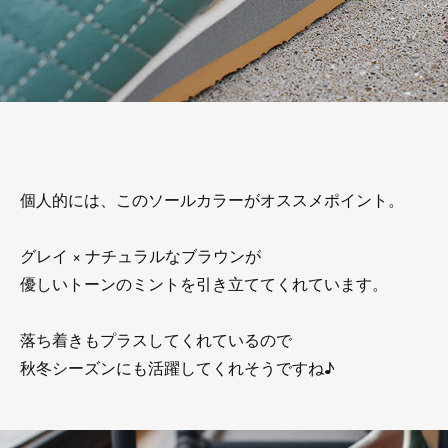
個人的には、このソールカラーがオススメポイント。
グレイ × ナチュラルなブラウンが
優しいトーンのミントを引き立ててくれています。
落ち着きもプラスしてくれているので
秋冬シーズンにも活躍してくれそうですね♪