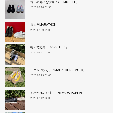
毎日の外出を快適に♪ 「MX90-LF」
2026.07.16 01:30
脱力系MARATHON！
2026.07.09 01:00
軽くて丈夫。『C-STARIP』
2026.07.21 03:00
デニムに映える『MARATHON HMSTR』
2026.07.23 01:00
お出かけのお供に。NEVADA-POPLIN
2026.07.12 02:00