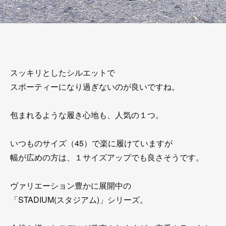
スッキリとしたシルエットで
スポーティーになり過ぎないのが良いですね。
包まれるような履き心地も、人気の１つ。
いつものサイズ（45）で楽に履けていますが
幅が広めの方は、１サイズアップでも良さそうです。
ヴァリエーション豊かに展開中の
「STADIUM(スタジアム)」シリーズ。