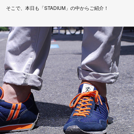
そこで、本日も「STADIUM」の中からご紹介！