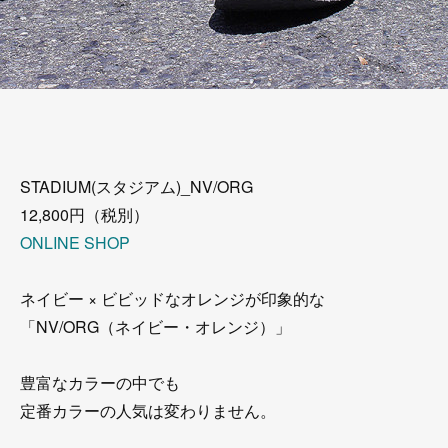
STADIUM(スタジアム)_NV/ORG
12,800円（税別）
ONLINE SHOP
ネイビー × ビビッドなオレンジが印象的な
「NV/ORG（ネイビー・オレンジ）」
豊富なカラーの中でも
定番カラーの人気は変わりません。