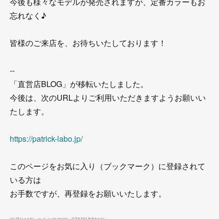
今後も様々なモデルが発売されますが、定番カラーもお
忘れなく♪
皆様のご来店を、お待ちいたしております！
--
「直営店BLOG」が移転いたしました。
今後は、次のURLよりご利用いただきますようお願いい
たします。
https://patrick-labo.jp/
このページをお気に入り（ブックマーク）に登録されて
いる方は
お手数ですが、再登録をお願いいたします。