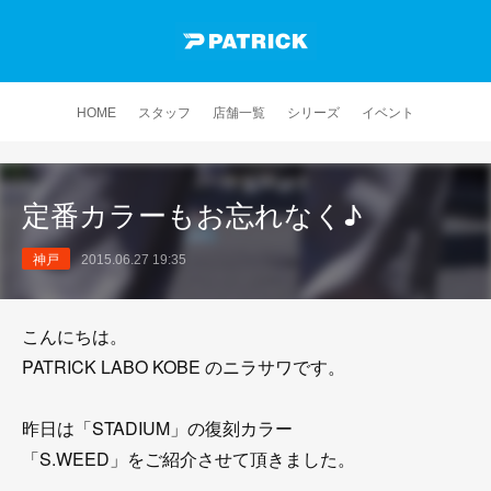
HOME
スタッフ
店舗一覧
シリーズ
イベント
定番カラーもお忘れなく♪
神戸
2015.06.27 19:35
こんにちは。
PATRICK LABO KOBE のニラサワです。
昨日は「STADIUM」の復刻カラー
「S.WEED」をご紹介させて頂きました。