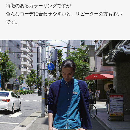
特徴のあるカラーリングですが
色んなコーデに合わせやすいと、リピーターの方も多い
です。