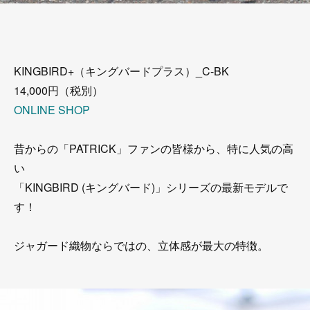
KINGBIRD+（キングバードプラス）_C-BK
14,000円（税別）
ONLINE SHOP
昔からの「PATRICK」ファンの皆様から、特に人気の高
い
「KINGBIRD (キングバード)」シリーズの最新モデルで
す！
ジャガード織物ならではの、立体感が最大の特徴。