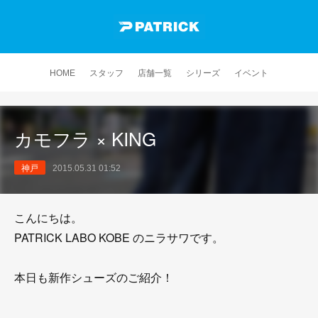
HOME
スタッフ
店舗一覧
シリーズ
イベント
カモフラ × KING
神戸
2015.05.31 01:52
こんにちは。
PATRICK LABO KOBE のニラサワです。
本日も新作シューズのご紹介！