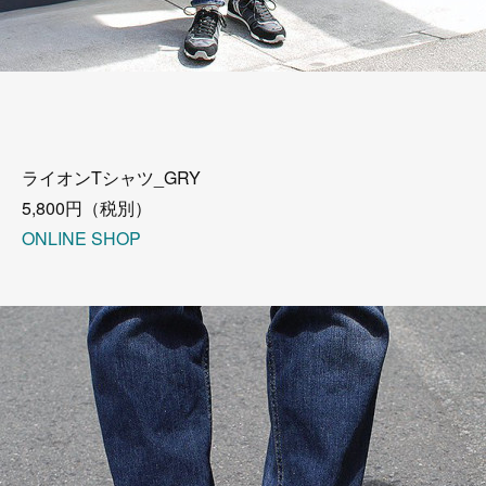
ライオンTシャツ_GRY
5,800円（税別）
ONLINE SHOP