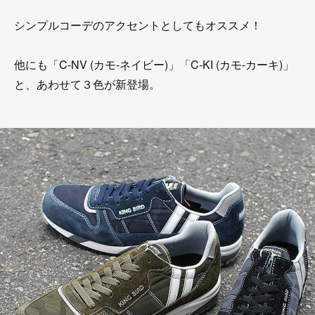
シンプルコーデのアクセントとしてもオススメ！
他にも「C-NV (カモ-ネイビー)」「C-KI (カモ-カーキ)」
と、あわせて３色が新登場。