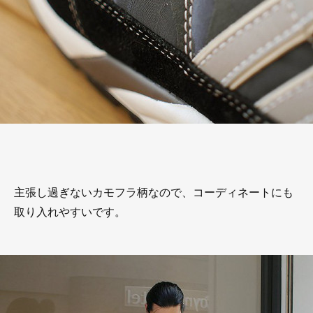
主張し過ぎないカモフラ柄なので、コーディネートにも
取り入れやすいです。