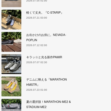
2026.07.05 01:00
軽くて丈夫。『C-STARIP』
2026.07.21 03:00
お出かけのお供に。NEVADA-
POPLIN
2026.07.12 02:00
キラッ☆と光る新作PAMIR
2026.07.07 02:30
デニムに映える『MARATHON
HMSTR』
2026.07.23 01:00
夏の選択肢！MARATHON-ME2 &
STADIUM-ME2