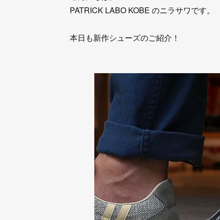
PATRICK LABO KOBE のニラサワです。
本日も新作シューズのご紹介！