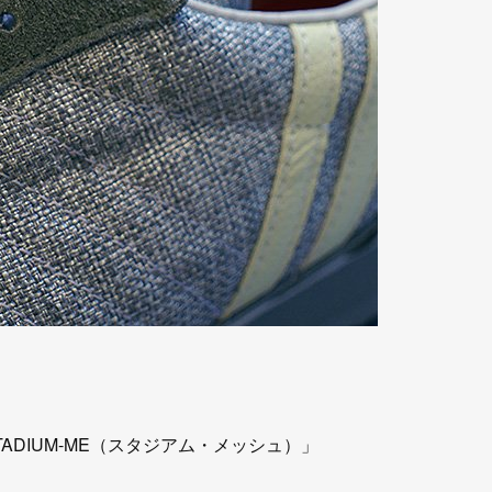
DIUM-ME（スタジアム・メッシュ）」