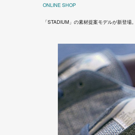
ONLINE SHOP
「STADIUM」の素材提案モデルが新登場