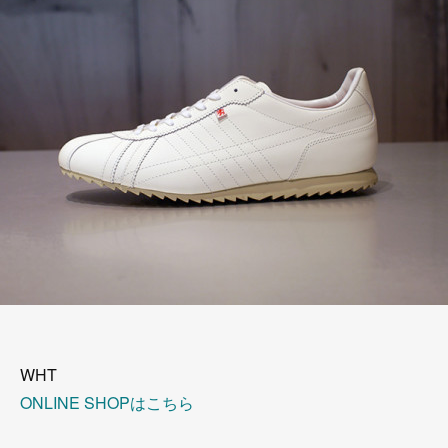
WHT
ONLINE SHOPはこちら