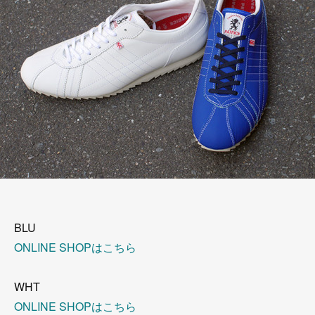
BLU
ONLINE SHOPはこちら
WHT
ONLINE SHOPはこちら