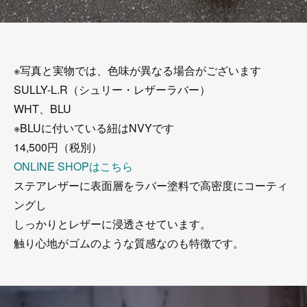
※写真と実物では、色味が異なる場合がございます
SULLY-L.R（シュリー・レザーラバー）
WHT、BLU
※BLUに付いている紐はNVYです
14,500円（税別）
ONLINE SHOPはこちら
ステアレザーに表面層をラバー塗料で高密度にコーティ
ングし
しっかりとレザーに浸透させています。
触り心地がゴムのような質感なのも特徴です。