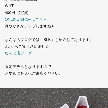
WHT
400円（税別）
ONLINE SHOPはこちら
爽やかさがアップしますね♪
なんば店ブログでは「BLK」も紹介しております。
↓↓からご覧下さいませ☆
なんば店ブログ
限定モデルとなりますので
お早めに各店へご来店ください。