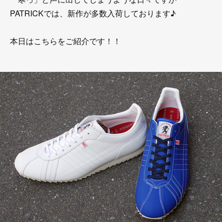
PATRICKでは、新作が多数入荷しております♪
本日はこちらをご紹介です！！