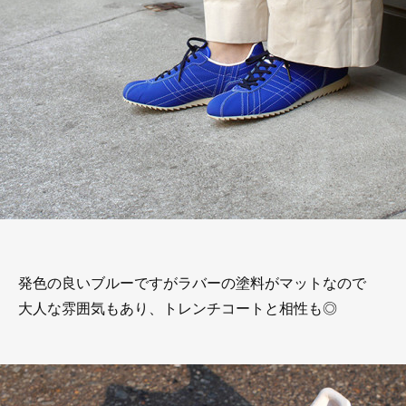
発色の良いブルーですがラバーの塗料がマットなので
大人な雰囲気もあり、トレンチコートと相性も◎