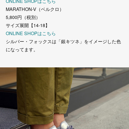
ONLINE SHOPはこちら
MARATHON-V（ベルクロ）
5,800円（税別）
サイズ展開【14-18】
ONLINE SHOPはこちら
シルバー・フォックスは「銀キツネ」をイメージした色
になってます。