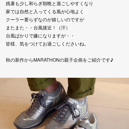
残暑も少し和らぎ朝晩と過ごしやすくなり
家では自然と入ってくる風が心地よく
クーラー要らずなのが嬉しいのですが
またまた・・台風接近！（汗）
台風ばかりで嫌になりますが・・
皆様、気をつけてお過ごしくださいね。
秋の新作からMARATHONの親子企画をご紹介です♪