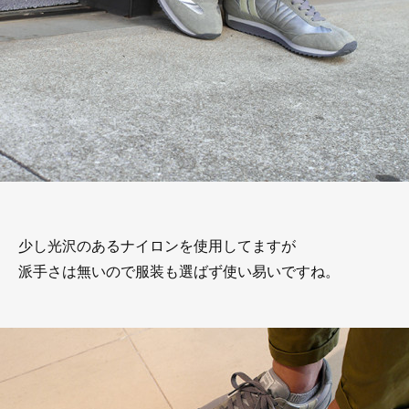
少し光沢のあるナイロンを使用してますが
派手さは無いので服装も選ばず使い易いですね。