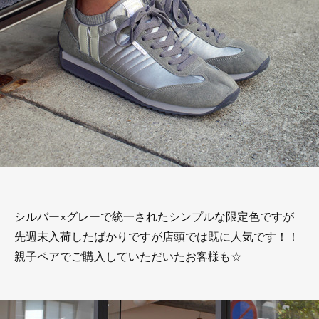
シルバー×グレーで統一されたシンプルな限定色ですが
先週末入荷したばかりですが店頭では既に人気です！！
親子ペアでご購入していただいたお客様も☆