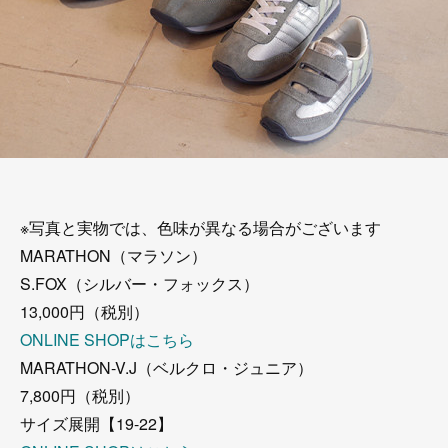
※写真と実物では、色味が異なる場合がございます
MARATHON（マラソン）
S.FOX（シルバー・フォックス）
13,000円（税別）
ONLINE SHOPはこちら
MARATHON-V.J（ベルクロ・ジュニア）
7,800円（税別）
サイズ展開【19-22】