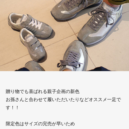
贈り物でも喜ばれる親子企画の新色
お孫さんと合わせて履いただいたりなどオススメ一足で
す！！
限定色はサイズの完売が早いため