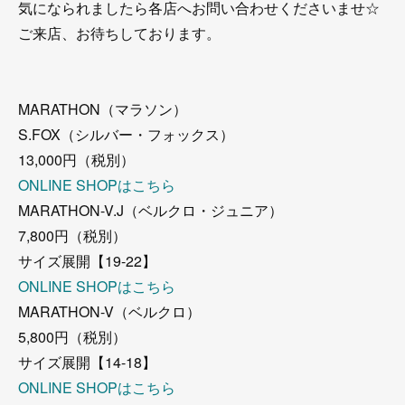
気になられましたら各店へお問い合わせくださいませ☆
ご来店、お待ちしております。
MARATHON（マラソン）
S.FOX（シルバー・フォックス）
13,000円（税別）
ONLINE SHOPはこちら
MARATHON-V.J（ベルクロ・ジュニア）
7,800円（税別）
サイズ展開【19-22】
ONLINE SHOPはこちら
MARATHON-V（ベルクロ）
5,800円（税別）
サイズ展開【14-18】
ONLINE SHOPはこちら