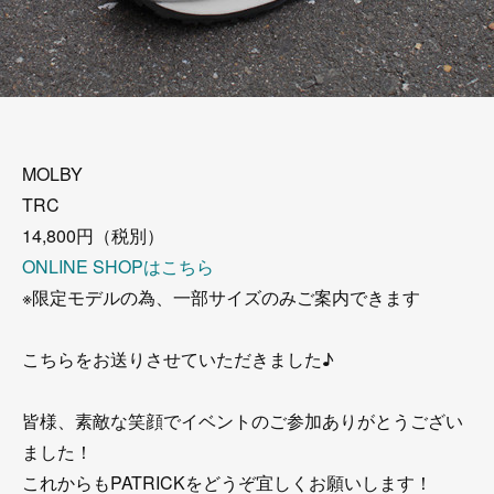
MOLBY
TRC
14,800円（税別）
ONLINE SHOPはこちら
※限定モデルの為、一部サイズのみご案内できます
こちらをお送りさせていただきました♪
皆様、素敵な笑顔でイベントのご参加ありがとうござい
ました！
これからもPATRICKをどうぞ宜しくお願いします！