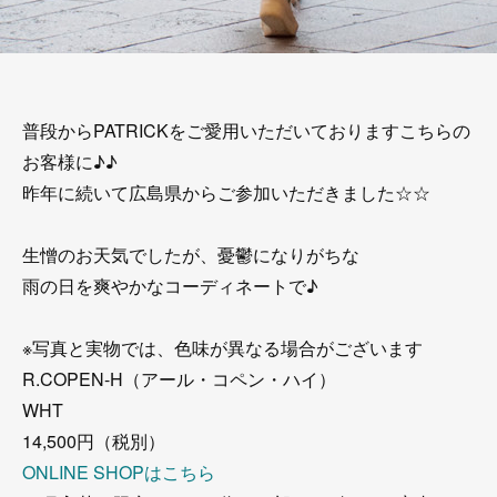
普段からPATRICKをご愛用いただいておりますこちらの
お客様に♪♪
昨年に続いて広島県からご参加いただきました☆☆
生憎のお天気でしたが、憂鬱になりがちな
雨の日を爽やかなコーディネートで♪
※写真と実物では、色味が異なる場合がございます
R.COPEN-H（アール・コペン・ハイ）
WHT
14,500円（税別）
ONLINE SHOPはこちら