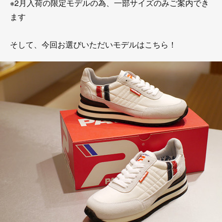
※2月入荷の限定モデルの為、一部サイズのみご案内でき
ます
そして、今回お選びいただいモデルはこちら！