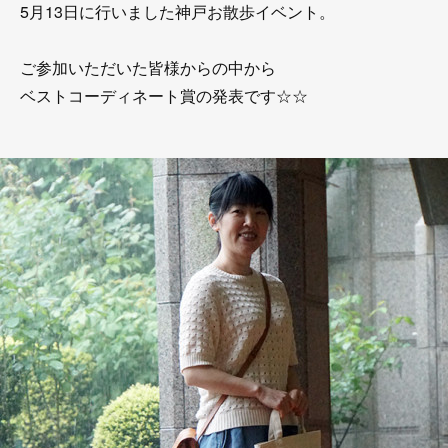
5月13日に行いました神戸お散歩イベント。
ご参加いただいた皆様からの中から
ベストコーディネート賞の発表です☆☆