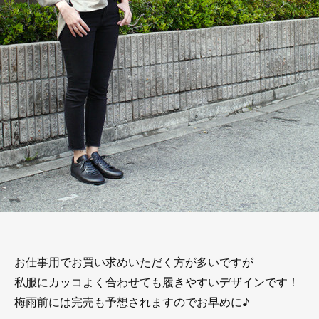
お仕事用でお買い求めいただく方が多いですが
私服にカッコよく合わせても履きやすいデザインです！
梅雨前には完売も予想されますのでお早めに♪