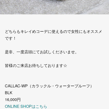
どちらもキレイめコーデに使えるので女性にもオススメ
です！
是非、一度店頭にてお試しくださいませ。
皆様のご来店お待ちしております☆
CALLAC-WP（カラックル・ウォータープルーフ）
BLK
16,000円
ONLINE SHOPはこちら