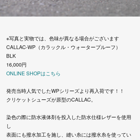
※写真と実物では、色味が異なる場合がございます
CALLAC-WP（カラックル・ウォータープルーフ）
BLK
16,000円
ONLINE SHOPはこちら
発売当時人気でしたWPシリーズより再入荷です！！
クリケットシューズが原型のCALLAC。
染色の際に防水液体剤を投入した防水仕様レザーを使用
し
表面にも撥水加工を施し、縫い糸には撥水糸を使ってい