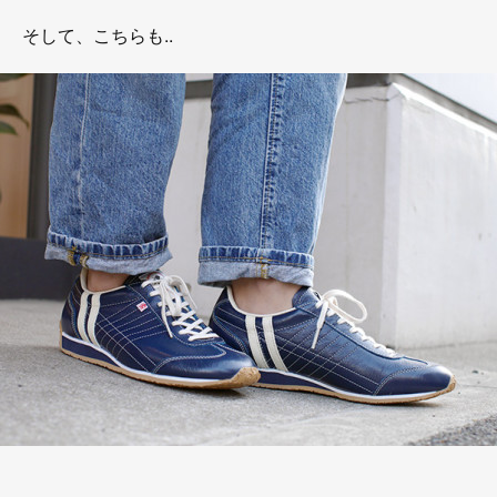
そして、こちらも..