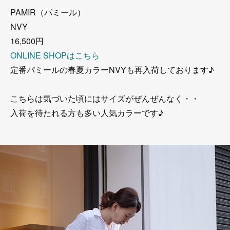
PAMIR（パミール）
NVY
16,500円
ONLINE SHOPはこちら
定番パミールの春夏カラーNVYも再入荷しております♪
こちらは気づいた頃にはサイズがぜんぜんなく・・
入荷を待たれる方も多い人気カラーです♪