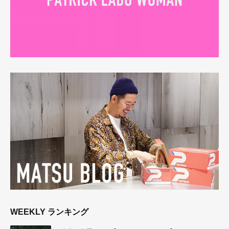
WEEKLY ランキング