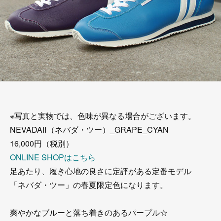
※写真と実物では、色味が異なる場合がございます。
NEVADAⅡ（ネバダ・ツー）_GRAPE_CYAN
16,000円（税別）
ONLINE SHOPはこちら
足あたり、履き心地の良さに定評がある定番モデル
「ネバダ・ツー」の春夏限定色になります。
爽やかなブルーと落ち着きのあるパープル☆