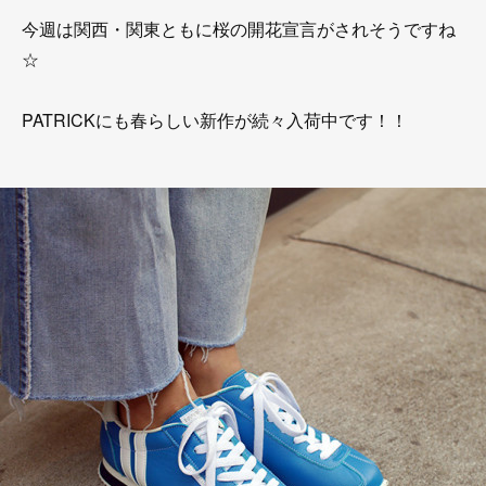
今週は関西・関東ともに桜の開花宣言がされそうですね
☆
PATRICKにも春らしい新作が続々入荷中です！！