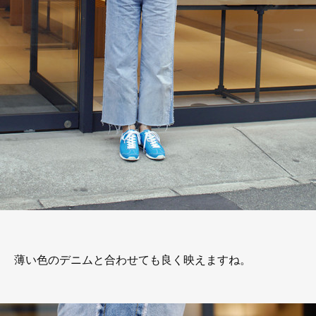
薄い色のデニムと合わせても良く映えますね。