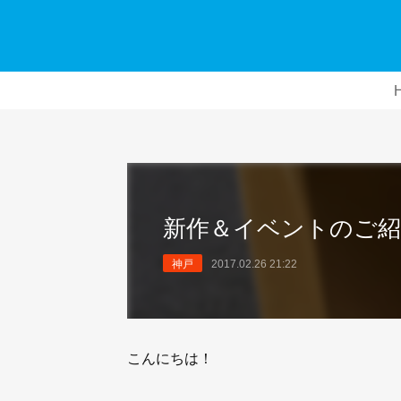
新作＆イベントのご紹
神戸
2017.02.26 21:22
こんにちは！