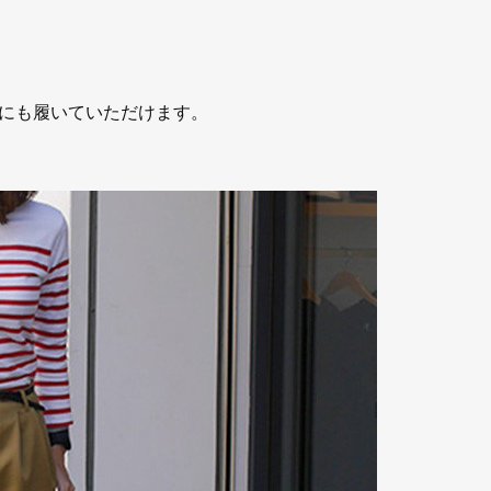
にも履いていただけます。