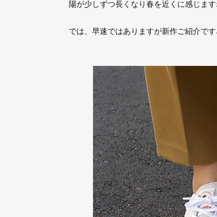
陽が少しずつ長くなり春を近くに感じます
では、早速ではありますが新作ご紹介です