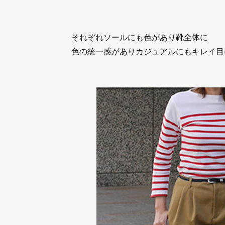
それぞれソールにも色があり靴全体に
色の統一感がありカジュアルにもキレイ目