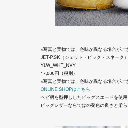
※写真と実物では、色味が異なる場合がご
JET-P.SK（ジェット・ピック・スネーク
YLW_WHT_NVY
17,000円（税別）
※写真と実物では、色味が異なる場合がご
ONLINE SHOPはこちら
ヘビ柄を型押ししたピッグスエードを使用
ピッグレザーならではの発色の良さと柔ら