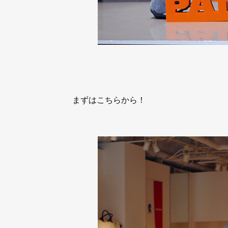
まずはこちらから！