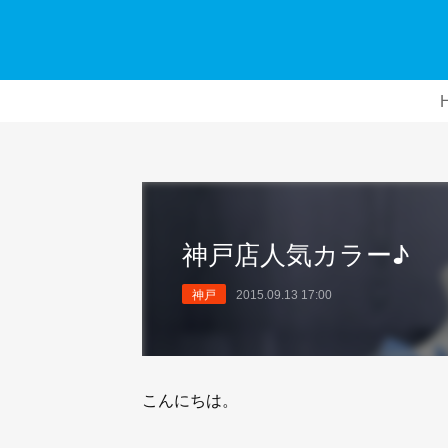
神戸店人気カラー♪
神戸
2015.09.13 17:00
こんにちは。