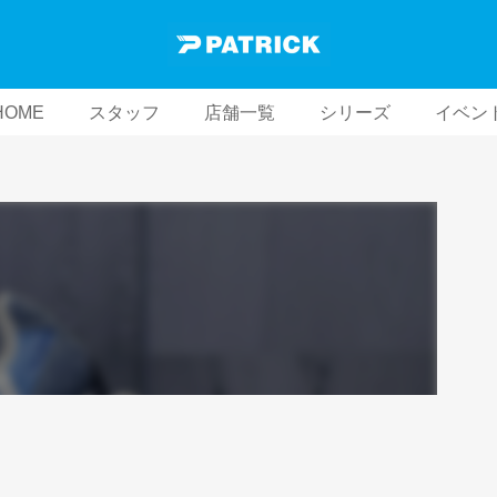
HOME
スタッフ
店舗一覧
シリーズ
イベン