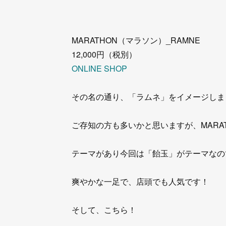
MARATHON（マラソン）_RAMNE
12,000円（税別）
ONLINE SHOP
その名の通り、「ラムネ」をイメージしま
ご存知の方も多いかと思いますが、MARA
テーマがあり今回は「飴玉」がテーマなの
爽やかな一足で、店頭でも人気です！
そして、こちら！