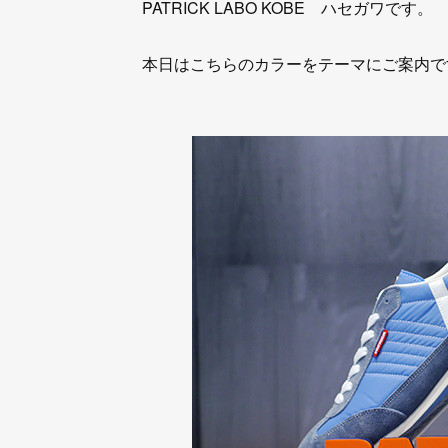
PATRICK LABO KOBE ハセガワです。
本日はこちらのカラーをテーマにご案内で