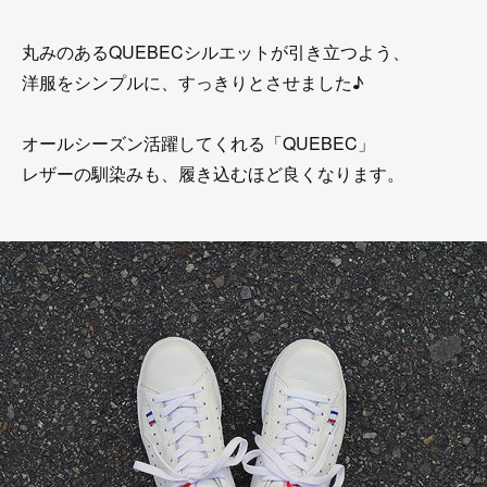
丸みのあるQUEBECシルエットが引き立つよう、
洋服をシンプルに、すっきりとさせました♪
オールシーズン活躍してくれる「QUEBEC」
レザーの馴染みも、履き込むほど良くなります。