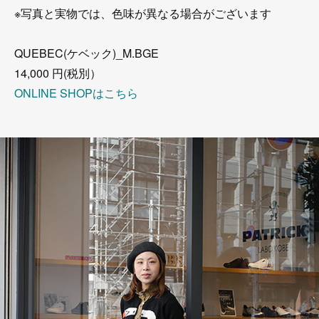
※写真と実物では、色味が異なる場合がございます
QUEBEC(ケベック)_M.BGE
14,000 円(税別）
ONLINE SHOPはこちら